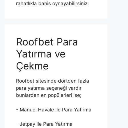
rahatlıkla bahis oynayabilirsiniz.
Roofbet Para
Yatırma ve
Çekme
Roofbet sitesinde dörtden fazla
para yatırma seçeneği vardır
bunlardan en popülerleri ise;
- Manuel Havale ile Para Yatırma
- Jetpay ile Para Yatırma