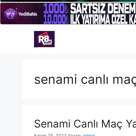
İçeriğe
atla
senami canlı maç
Senami Canlı Maç Ya
Kasım 25, 2023
Yazarı:
admin