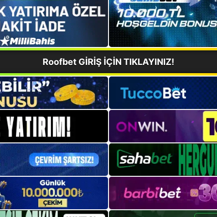
Roofbet GİRİŞ İÇİN TIKLAYINIZ!