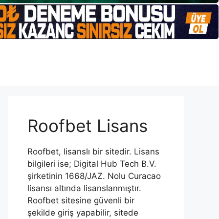
Roofbet Lisans
Roofbet, lisanslı bir sitedir. Lisans
bilgileri ise; Digital Hub Tech B.V.
şirketinin 1668/JAZ. Nolu Curacao
lisansı altında lisanslanmıştır.
Roofbet sitesine güvenli bir
şekilde giriş yapabilir, sitede