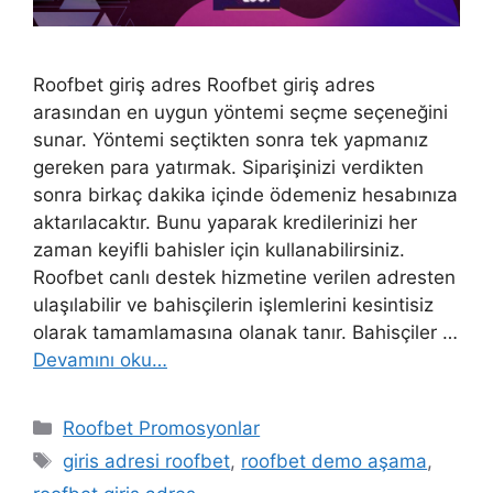
Roofbet giriş adres Roofbet giriş adres
arasından en uygun yöntemi seçme seçeneğini
sunar. Yöntemi seçtikten sonra tek yapmanız
gereken para yatırmak. Siparişinizi verdikten
sonra birkaç dakika içinde ödemeniz hesabınıza
aktarılacaktır. Bunu yaparak kredilerinizi her
zaman keyifli bahisler için kullanabilirsiniz.
Roofbet canlı destek hizmetine verilen adresten
ulaşılabilir ve bahisçilerin işlemlerini kesintisiz
olarak tamamlamasına olanak tanır. Bahisçiler …
Devamını oku…
Kategoriler
Roofbet Promosyonlar
Etiketler
giris adresi roofbet
,
roofbet demo aşama
,