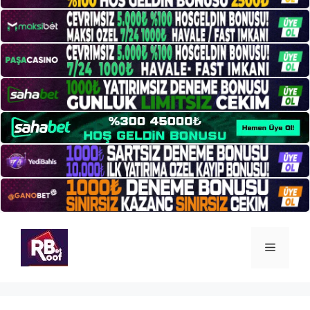
İçeriğe
atla
Menü