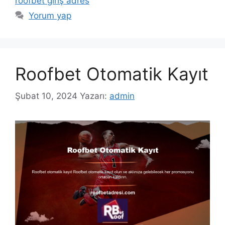
roofbet giriş adres
Yorum yap
Roofbet Otomatik Kayıt
Şubat 10, 2024
Yazarı:
admin