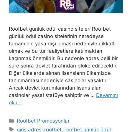
Roofbet günlük ödül casino siteleri Roofbet
günlük ödül casino sitelerinin neredeyse
tamamının yasa dışı olması nedeniyle dikkatli
olmak ve bu tür faaliyetlere katılmaktan
kaçınmak önemlidir. Bu nedenle adres belli bir
süre sonra devlet tarafından bloke edilecektir.
Diğer ülkelerde alınan lisansların ülkemizde
tanınmaması nedeniyle casinolar yasaktır.
Ancak devlet kurumlarından lisans alan
casinolar yasal statüye sahiptir ve …
Devamını
oku…
Kategoriler
Roofbet Promosyonlar
Etiketler
giris adresi roofbet
,
roofbet günlük ödül