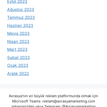
Eylül 2023
Ağustos 2023
Temmuz 2023
Haziran 2023
Mayıs 2023
Nisan 2023
Mart 2023
Şubat 2023
Ocak 2023
Aralık 2022
Avrasya'nın en büyük reklam platformunda olmak için
Microsoft Teams:
reklam@avrasyamarketing.com
adresimizden veya Telegram: @Avrasyamarketing