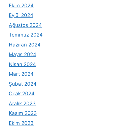
Ekim 2024
Eylül 2024
Ağustos 2024
Temmuz 2024
Haziran 2024
Mayıs 2024
Nisan 2024
Mart 2024
Şubat 2024
Ocak 2024
Aralık 2023
Kasım 2023
Ekim 2023