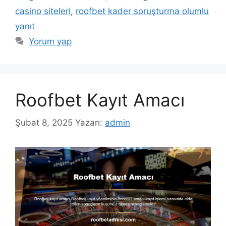
casino siteleri
,
roofbet kader soruşturma olumlu
yanıt
Yorum yap
Roofbet Kayıt Amacı
Şubat 8, 2025
Yazarı:
admin