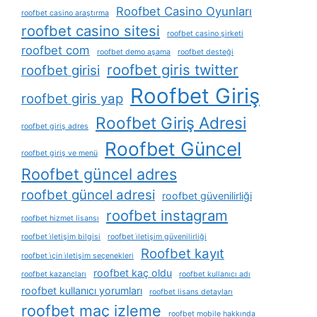
Roofbet Casino Oyunları
roofbet casino araştırma
roofbet casino sitesi
roofbet casino şirketi
roofbet com
roofbet demo aşama
roofbet desteği
roofbet giris twitter
roofbet girisi
Roofbet Giriş
roofbet giris yap
Roofbet Giriş Adresi
roofbet giriş adres
Roofbet Güncel
roofbet giriş ve menü
Roofbet güncel adres
roofbet güncel adresi
roofbet güvenilirliği
roofbet instagram
roofbet hizmet lisansı
roofbet i̇letişim bilgisi
roofbet i̇letişim güvenilirliği
Roofbet kayıt
roofbet i̇çin i̇letişim seçenekleri
roofbet kaç oldu
roofbet kazançları
roofbet kullanıcı adı
roofbet kullanıcı yorumları
roofbet lisans detayları
roofbet maç izleme
roofbet mobile hakkında