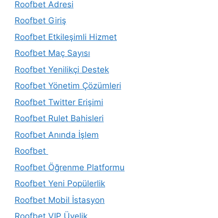
Roofbet Adresi
Roofbet Giriş
Roofbet Etkileşimli Hizmet
Roofbet Maç Sayısı
Roofbet Yenilikçi Destek
Roofbet Yönetim Çözümleri
Roofbet Twitter Erişimi
Roofbet Rulet Bahisleri
Roofbet Anında İşlem
Roofbet
Roofbet Öğrenme Platformu
Roofbet Yeni Popülerlik
Roofbet Mobil İstasyon
Roofbet VIP Üyelik