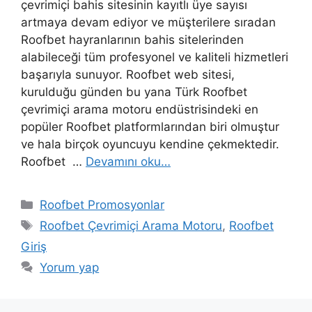
çevrimiçi bahis sitesinin kayıtlı üye sayısı
artmaya devam ediyor ve müşterilere sıradan
Roofbet hayranlarının bahis sitelerinden
alabileceği tüm profesyonel ve kaliteli hizmetleri
başarıyla sunuyor. Roofbet web sitesi,
kurulduğu günden bu yana Türk Roofbet
çevrimiçi arama motoru endüstrisindeki en
popüler Roofbet platformlarından biri olmuştur
ve hala birçok oyuncuyu kendine çekmektedir.
Roofbet …
Devamını oku…
Kategoriler
Roofbet Promosyonlar
Etiketler
Roofbet Çevrimiçi Arama Motoru
,
Roofbet
Giriş
Yorum yap