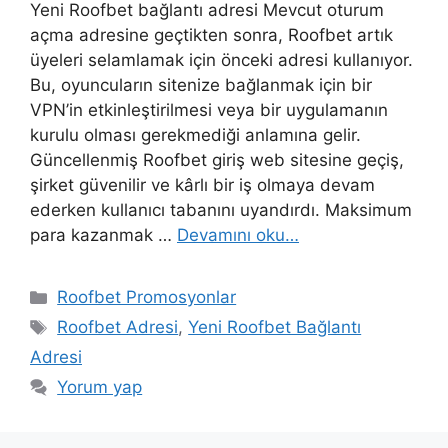
Yeni Roofbet bağlantı adresi Mevcut oturum
açma adresine geçtikten sonra, Roofbet artık
üyeleri selamlamak için önceki adresi kullanıyor.
Bu, oyuncuların sitenize bağlanmak için bir
VPN’in etkinleştirilmesi veya bir uygulamanın
kurulu olması gerekmediği anlamına gelir.
Güncellenmiş Roofbet giriş web sitesine geçiş,
şirket güvenilir ve kârlı bir iş olmaya devam
ederken kullanıcı tabanını uyandırdı. Maksimum
para kazanmak …
Devamını oku…
Kategoriler
Roofbet Promosyonlar
Etiketler
Roofbet Adresi
,
Yeni Roofbet Bağlantı
Adresi
Yorum yap