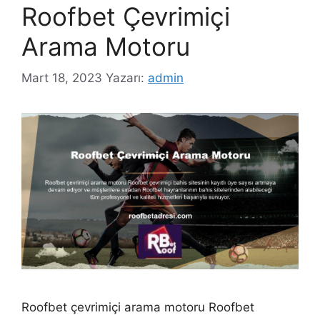
Roofbet Çevrimiçi
Arama Motoru
Mart 18, 2023
Yazarı:
admin
Roofbet çevrimiçi arama motoru Roofbet