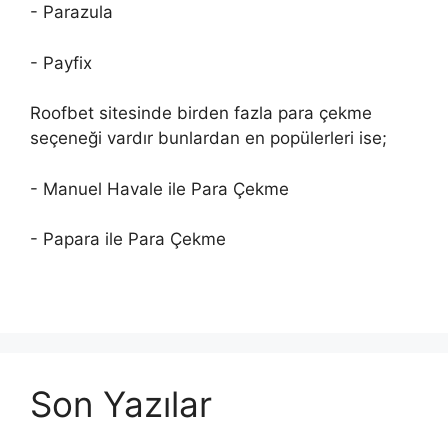
- Parazula
- Payfix
Roofbet sitesinde birden fazla para çekme
seçeneği vardır bunlardan en popülerleri ise;
- Manuel Havale ile Para Çekme
- Papara ile Para Çekme
Son Yazılar