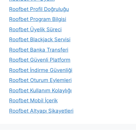
Roofbet Profil Doğruluğu
Roofbet Program Bilgisi
Roofbet Üyelik Süreci
Roofbet Blackjack Servisi
Roofbet Banka Transferi
Roofbet Güvenli Platform
Roofbet İndirme Güvenliği
Roofbet Oturum Eylemleri
Roofbet Kullanım Kolaylığı
Roofbet Mobil İçerik
Roofbet Altyapı Şikayetleri