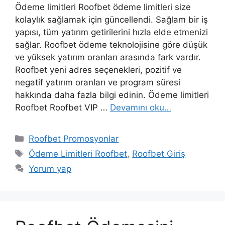
Ödeme limitleri Roofbet ödeme limitleri size
kolaylık sağlamak için güncellendi. Sağlam bir iş
yapısı, tüm yatırım getirilerini hızla elde etmenizi
sağlar. Roofbet ödeme teknolojisine göre düşük
ve yüksek yatırım oranları arasında fark vardır.
Roofbet yeni adres seçenekleri, pozitif ve
negatif yatırım oranları ve program süresi
hakkında daha fazla bilgi edinin. Ödeme limitleri
Roofbet Roofbet VIP …
Devamını oku…
Kategoriler
Roofbet Promosyonlar
Etiketler
Ödeme Limitleri Roofbet
,
Roofbet Giriş
Yorum yap