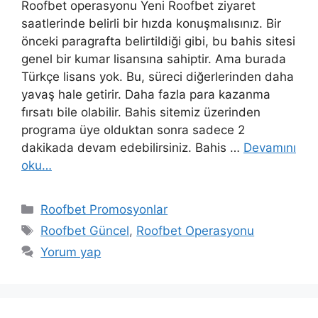
Roofbet operasyonu Yeni Roofbet ziyaret
saatlerinde belirli bir hızda konuşmalısınız. Bir
önceki paragrafta belirtildiği gibi, bu bahis sitesi
genel bir kumar lisansına sahiptir. Ama burada
Türkçe lisans yok. Bu, süreci diğerlerinden daha
yavaş hale getirir. Daha fazla para kazanma
fırsatı bile olabilir. Bahis sitemiz üzerinden
programa üye olduktan sonra sadece 2
dakikada devam edebilirsiniz. Bahis …
Devamını
oku…
Kategoriler
Roofbet Promosyonlar
Etiketler
Roofbet Güncel
,
Roofbet Operasyonu
Yorum yap