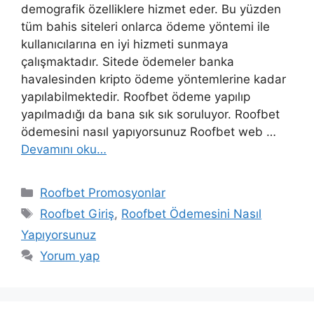
demografik özelliklere hizmet eder. Bu yüzden
tüm bahis siteleri onlarca ödeme yöntemi ile
kullanıcılarına en iyi hizmeti sunmaya
çalışmaktadır. Sitede ödemeler banka
havalesinden kripto ödeme yöntemlerine kadar
yapılabilmektedir. Roofbet ödeme yapılıp
yapılmadığı da bana sık sık soruluyor. Roofbet
ödemesini nasıl yapıyorsunuz Roofbet web …
Devamını oku…
Kategoriler
Roofbet Promosyonlar
Etiketler
Roofbet Giriş
,
Roofbet Ödemesini Nasıl
Yapıyorsunuz
Yorum yap