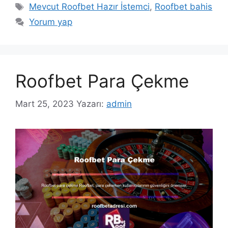
Etiketler
Mevcut Roofbet Hazır İstemci
,
Roofbet bahis
Yorum yap
Roofbet Para Çekme
Mart 25, 2023
Yazarı:
admin