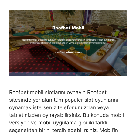
Roofbet mobil slotlarını oynayın Roofbet
sitesinde yer alan tüm popüler slot oyunlarını
oynamak isterseniz telefonunuzdan veya
tabletinizden oynayabilirsiniz. Bu konuda mobil
versiyon ve mobil uygulama gibi iki farklı
seçenekten birini tercih edebilirsiniz. Mobil’in