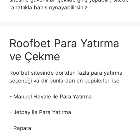
rahatlıkla bahis oynayabilirsiniz.
Roofbet Para Yatırma
ve Çekme
Roofbet sitesinde dörtden fazla para yatırma
seçeneği vardır bunlardan en popülerleri ise;
- Manuel Havale ile Para Yatırma
- Jetpay ile Para Yatırma
- Papara