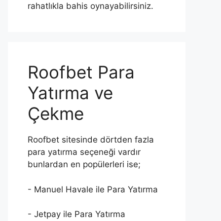
rahatlıkla bahis oynayabilirsiniz.
Roofbet Para
Yatırma ve
Çekme
Roofbet sitesinde dörtden fazla
para yatırma seçeneği vardır
bunlardan en popülerleri ise;
- Manuel Havale ile Para Yatırma
- Jetpay ile Para Yatırma