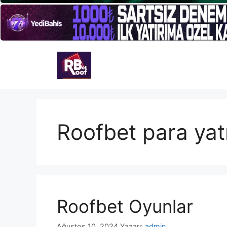
İçeriğe
atla
Roofbet para yat
Roofbet Oyunlar
Ağustos 10, 2024
Yazarı:
admin