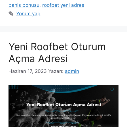
bahis bonusu
,
roofbet yeni adres
Yorum yap
Yeni Roofbet Oturum
Açma Adresi
Haziran 17, 2023
Yazarı:
admin