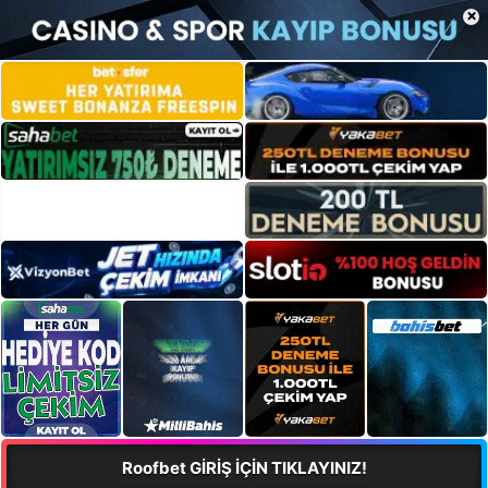
×
Roofbet GİRİŞ İÇİN TIKLAYINIZ!