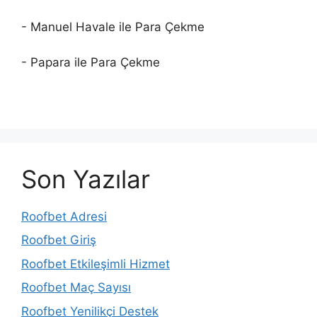
- Manuel Havale ile Para Çekme
- Papara ile Para Çekme
Son Yazılar
Roofbet Adresi
Roofbet Giriş
Roofbet Etkileşimli Hizmet
Roofbet Maç Sayısı
Roofbet Yenilikçi Destek