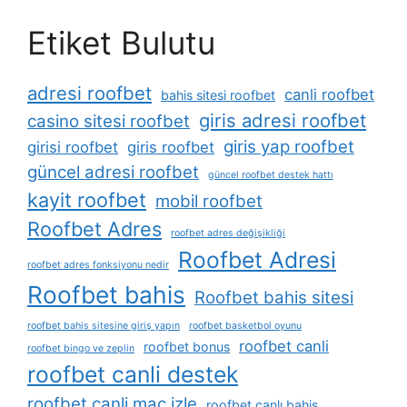
Etiket Bulutu
adresi roofbet
canli roofbet
bahis sitesi roofbet
giris adresi roofbet
casino sitesi roofbet
giris yap roofbet
girisi roofbet
giris roofbet
güncel adresi roofbet
güncel roofbet destek hattı
kayit roofbet
mobil roofbet
Roofbet Adres
roofbet adres değişikliği
Roofbet Adresi
roofbet adres fonksiyonu nedir
Roofbet bahis
Roofbet bahis sitesi
roofbet bahis sitesine giriş yapın
roofbet basketbol oyunu
roofbet canli
roofbet bonus
roofbet bingo ve zeplin
roofbet canli destek
roofbet canli maç izle
roofbet canlı bahis