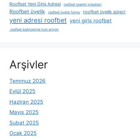
Roofbet Yeni Giriş Adresi
roofbet önemli şirketleri
Roofbet üyelik
roofbet üyelik süreci
roofbet üyelik formu
yeni adresi roofbet
yeni giris roofbet
roofbet bahislerine hızlı erişim
Arşivler
Temmuz 2026
Eylül 2025
Haziran 2025
Mayıs 2025
Şubat 2025
Ocak 2025