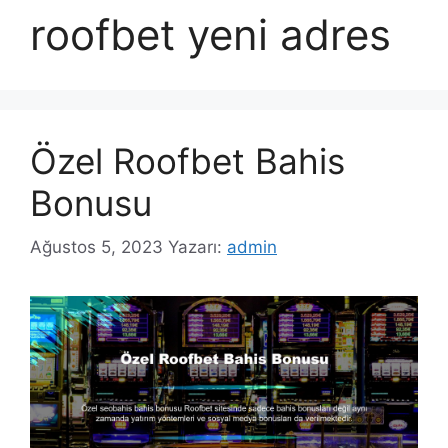
roofbet yeni adres
Özel Roofbet Bahis
Bonusu
Ağustos 5, 2023
Yazarı:
admin