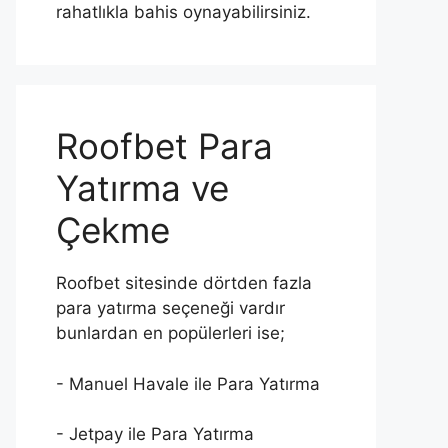
rahatlıkla bahis oynayabilirsiniz.
Roofbet Para
Yatırma ve
Çekme
Roofbet sitesinde dörtden fazla
para yatırma seçeneği vardır
bunlardan en popülerleri ise;
- Manuel Havale ile Para Yatırma
- Jetpay ile Para Yatırma