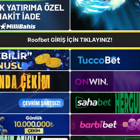
Roofbet GİRİŞ İÇİN TIKLAYINIZ!