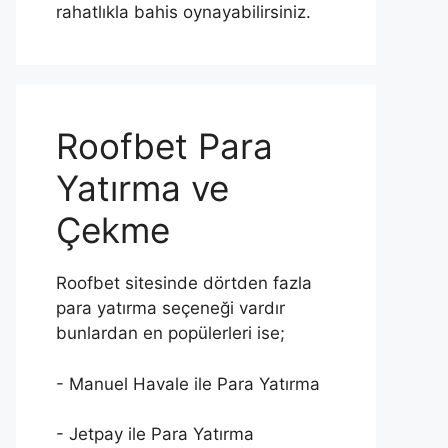
rahatlıkla bahis oynayabilirsiniz.
Roofbet Para
Yatırma ve
Çekme
Roofbet sitesinde dörtden fazla
para yatırma seçeneği vardır
bunlardan en popülerleri ise;
- Manuel Havale ile Para Yatırma
- Jetpay ile Para Yatırma