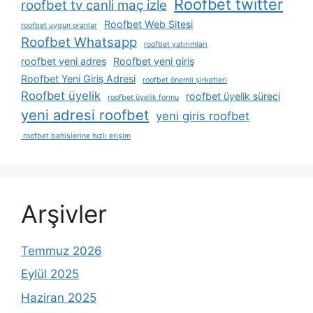
Roofbet twitter
roofbet tv canli maç izle
Roofbet Web Sitesi
roofbet uygun oranlar
Roofbet Whatsapp
roofbet yatırımları
roofbet yeni adres
Roofbet yeni giriş
Roofbet Yeni Giriş Adresi
roofbet önemli şirketleri
Roofbet üyelik
roofbet üyelik süreci
roofbet üyelik formu
yeni adresi roofbet
yeni giris roofbet
roofbet bahislerine hızlı erişim
Arşivler
Temmuz 2026
Eylül 2025
Haziran 2025