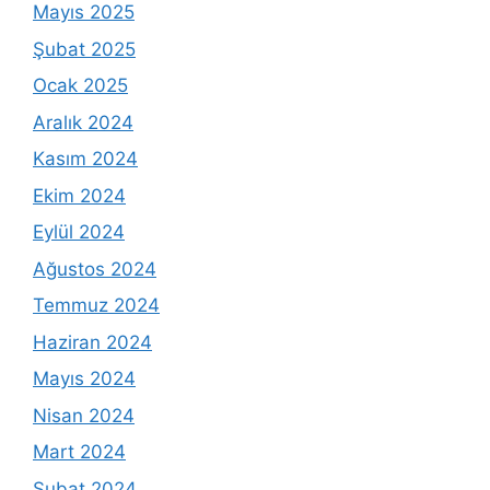
Mayıs 2025
Şubat 2025
Ocak 2025
Aralık 2024
Kasım 2024
Ekim 2024
Eylül 2024
Ağustos 2024
Temmuz 2024
Haziran 2024
Mayıs 2024
Nisan 2024
Mart 2024
Şubat 2024