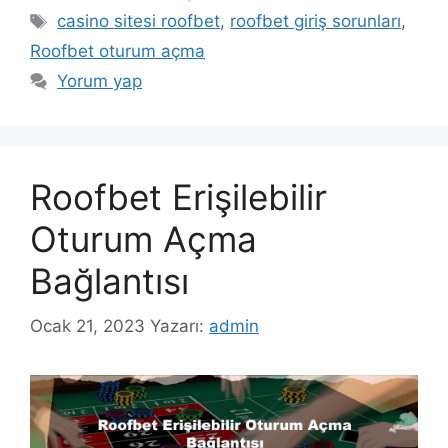
Etiketler
casino sitesi roofbet
,
roofbet giriş sorunları
,
Roofbet oturum açma
Yorum yap
Roofbet Erişilebilir
Oturum Açma
Bağlantısı
Ocak 21, 2023
Yazarı:
admin