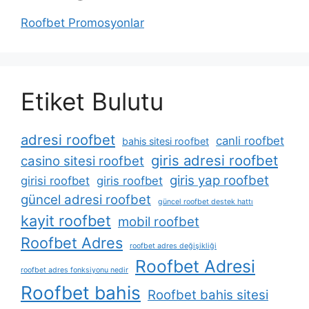
Roofbet Promosyonlar
Etiket Bulutu
adresi roofbet
canli roofbet
bahis sitesi roofbet
giris adresi roofbet
casino sitesi roofbet
giris yap roofbet
girisi roofbet
giris roofbet
güncel adresi roofbet
güncel roofbet destek hattı
kayit roofbet
mobil roofbet
Roofbet Adres
roofbet adres değişikliği
Roofbet Adresi
roofbet adres fonksiyonu nedir
Roofbet bahis
Roofbet bahis sitesi