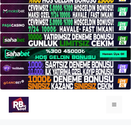
İçeriğe
atla
Menü