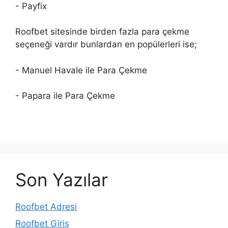
- Payfix
Roofbet sitesinde birden fazla para çekme
seçeneği vardır bunlardan en popülerleri ise;
- Manuel Havale ile Para Çekme
- Papara ile Para Çekme
Son Yazılar
Roofbet Adresi
Roofbet Giriş