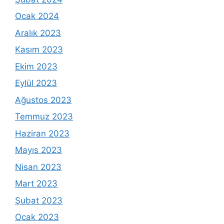
Ocak 2024
Aralık 2023
Kasım 2023
Ekim 2023
Eylül 2023
Ağustos 2023
Temmuz 2023
Haziran 2023
Mayıs 2023
Nisan 2023
Mart 2023
Şubat 2023
Ocak 2023