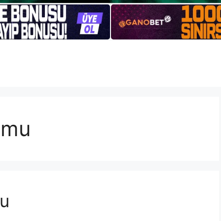
ormu
mu