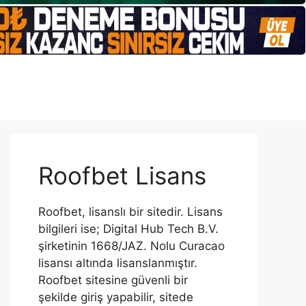
Roofbet Lisans
Roofbet, lisanslı bir sitedir. Lisans
bilgileri ise; Digital Hub Tech B.V.
şirketinin 1668/JAZ. Nolu Curacao
lisansı altında lisanslanmıştır.
Roofbet sitesine güvenli bir
şekilde giriş yapabilir, sitede