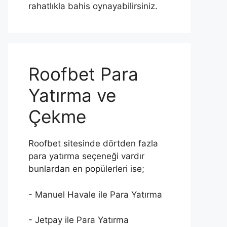
rahatlıkla bahis oynayabilirsiniz.
Roofbet Para
Yatırma ve
Çekme
Roofbet sitesinde dörtden fazla
para yatırma seçeneği vardır
bunlardan en popülerleri ise;
- Manuel Havale ile Para Yatırma
- Jetpay ile Para Yatırma