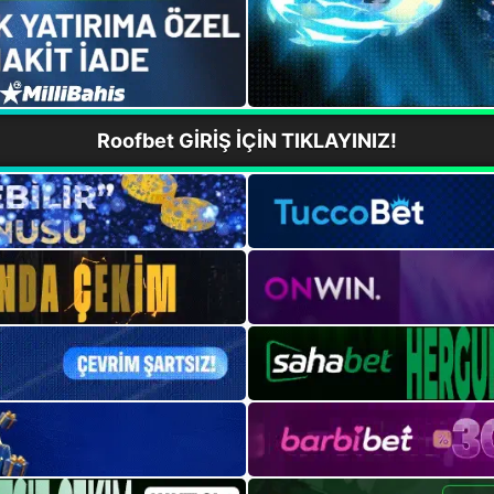
Roofbet GİRİŞ İÇİN TIKLAYINIZ!