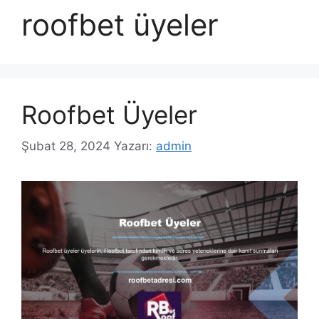
roofbet üyeler
Roofbet Üyeler
Şubat 28, 2024
Yazarı:
admin