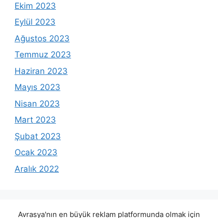
Ekim 2023
Eylül 2023
Ağustos 2023
Temmuz 2023
Haziran 2023
Mayıs 2023
Nisan 2023
Mart 2023
Şubat 2023
Ocak 2023
Aralık 2022
Avrasya'nın en büyük reklam platformunda olmak için