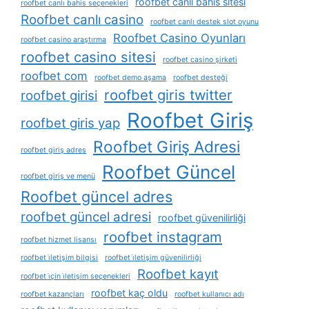
roofbet canlı bahis sitesi
roofbet canlı bahis seçenekleri
Roofbet canlı casino
roofbet canlı destek slot oyunu
Roofbet Casino Oyunları
roofbet casino araştırma
roofbet casino sitesi
roofbet casino şirketi
roofbet com
roofbet demo aşama
roofbet desteği
roofbet giris twitter
roofbet girisi
Roofbet Giriş
roofbet giris yap
Roofbet Giriş Adresi
roofbet giriş adres
Roofbet Güncel
roofbet giriş ve menü
Roofbet güncel adres
roofbet güncel adresi
roofbet güvenilirliği
roofbet instagram
roofbet hizmet lisansı
roofbet i̇letişim bilgisi
roofbet i̇letişim güvenilirliği
Roofbet kayıt
roofbet i̇çin i̇letişim seçenekleri
roofbet kaç oldu
roofbet kazançları
roofbet kullanıcı adı