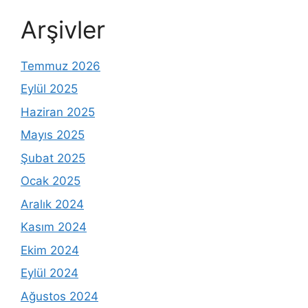
Arşivler
Temmuz 2026
Eylül 2025
Haziran 2025
Mayıs 2025
Şubat 2025
Ocak 2025
Aralık 2024
Kasım 2024
Ekim 2024
Eylül 2024
Ağustos 2024