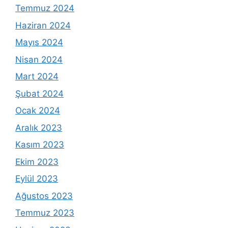
Temmuz 2024
Haziran 2024
Mayıs 2024
Nisan 2024
Mart 2024
Şubat 2024
Ocak 2024
Aralık 2023
Kasım 2023
Ekim 2023
Eylül 2023
Ağustos 2023
Temmuz 2023