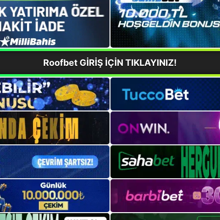
Roofbet GİRİŞ İÇİN TIKLAYINIZ!