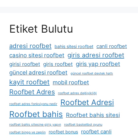
Etiket Bulutu
adresi roofbet
canli roofbet
bahis sitesi roofbet
giris adresi roofbet
casino sitesi roofbet
giris yap roofbet
girisi roofbet
giris roofbet
güncel adresi roofbet
güncel roofbet destek hattı
kayit roofbet
mobil roofbet
Roofbet Adres
roofbet adres değişikliği
Roofbet Adresi
roofbet adres fonksiyonu nedir
Roofbet bahis
Roofbet bahis sitesi
roofbet bahis sitesine giriş yapın
roofbet basketbol oyunu
roofbet canli
roofbet bonus
roofbet bingo ve zeplin