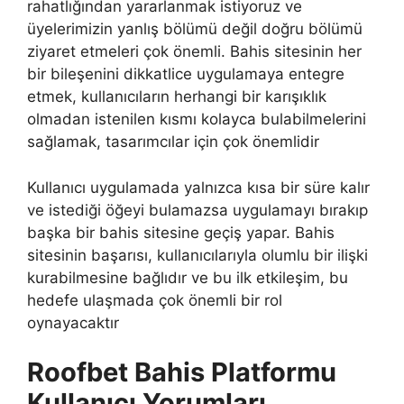
rahatlığından yararlanmak istiyoruz ve
üyelerimizin yanlış bölümü değil doğru bölümü
ziyaret etmeleri çok önemli. Bahis sitesinin her
bir bileşenini dikkatlice uygulamaya entegre
etmek, kullanıcıların herhangi bir karışıklık
olmadan istenilen kısmı kolayca bulabilmelerini
sağlamak, tasarımcılar için çok önemlidir
Kullanıcı uygulamada yalnızca kısa bir süre kalır
ve istediği öğeyi bulamazsa uygulamayı bırakıp
başka bir bahis sitesine geçiş yapar. Bahis
sitesinin başarısı, kullanıcılarıyla olumlu bir ilişki
kurabilmesine bağlıdır ve bu ilk etkileşim, bu
hedefe ulaşmada çok önemli bir rol
oynayacaktır
Roofbet Bahis Platformu
Kullanıcı Yorumları