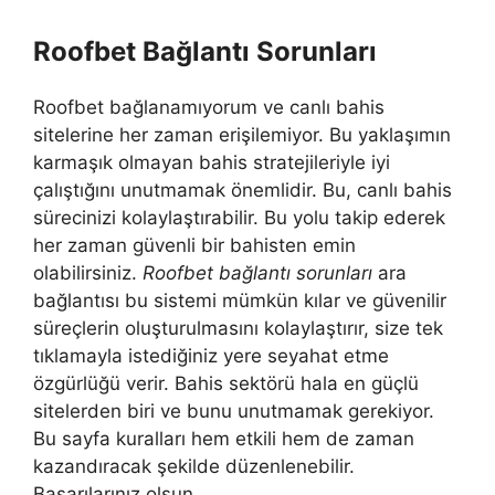
Roofbet Bağlantı Sorunları
Roofbet bağlanamıyorum ve canlı bahis
sitelerine her zaman erişilemiyor. Bu yaklaşımın
karmaşık olmayan bahis stratejileriyle iyi
çalıştığını unutmamak önemlidir. Bu, canlı bahis
sürecinizi kolaylaştırabilir. Bu yolu takip ederek
her zaman güvenli bir bahisten emin
olabilirsiniz.
Roofbet bağlantı sorunları
ara
bağlantısı bu sistemi mümkün kılar ve güvenilir
süreçlerin oluşturulmasını kolaylaştırır, size tek
tıklamayla istediğiniz yere seyahat etme
özgürlüğü verir. Bahis sektörü hala en güçlü
sitelerden biri ve bunu unutmamak gerekiyor.
Bu sayfa kuralları hem etkili hem de zaman
kazandıracak şekilde düzenlenebilir.
Başarılarınız olsun.