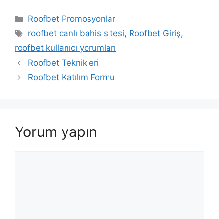
Kategoriler
Roofbet Promosyonlar
Etiketler
roofbet canlı bahis sitesi
,
Roofbet Giriş
,
roofbet kullanıcı yorumları
Roofbet Teknikleri
Roofbet Katılım Formu
Yorum yapın
Yorum