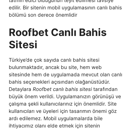
tatmin edici olduğunun teyit edilmesi tavsiye
edilir. Bir sitenin mobil uygulamasının canlı bahis
bölümü son derece önemlidir
Roofbet Canlı Bahis
Sitesi
Türkiye’de çok sayıda canlı bahis sitesi
bulunmaktadır, ancak bu site, hem web
sitesinde hem de uygulamada mevcut olan canlı
bahis seçenekleri açısından olağanüstüdür.
Detaylara
Roofbet canlı bahis sitesi
tarafından
büyük önem verildi. Uygulamanızın görünüşü ve
çalışma şekli kullanıcılarınız için önemlidir. Site
kullanıcıları ve üyeleri için tasarımın önemi göz
ardı edilemez. Mobil uygulamalarda bile
ihtiyacımız olanı elde etmek için sitenin