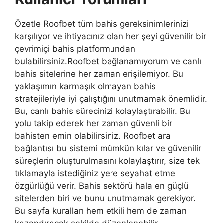
Özetle Roofbet tüm bahis gereksinimlerinizi
karşılıyor ve ihtiyacınız olan her şeyi güvenilir bir
çevrimiçi bahis platformundan
bulabilirsiniz.Roofbet bağlanamıyorum ve canlı
bahis sitelerine her zaman erişilemiyor. Bu
yaklaşımın karmaşık olmayan bahis
stratejileriyle iyi çalıştığını unutmamak önemlidir.
Bu, canlı bahis sürecinizi kolaylaştırabilir. Bu
yolu takip ederek her zaman güvenli bir
bahisten emin olabilirsiniz. Roofbet ara
bağlantısı bu sistemi mümkün kılar ve güvenilir
süreçlerin oluşturulmasını kolaylaştırır, size tek
tıklamayla istediğiniz yere seyahat etme
özgürlüğü verir. Bahis sektörü hala en güçlü
sitelerden biri ve bunu unutmamak gerekiyor.
Bu sayfa kuralları hem etkili hem de zaman