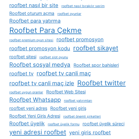
roofbet nasıl bir site
roofbet nasıl bırakılır seçim
Roofbet oturum açma
roofbet oyunlar
Roofbet para yatırma
Roofbet Para Çekme
roofbet promosyon
roofbet premium oyun sitesi
roofbet sikayet
roofbet promosyon kodu
roofbet sitesi
roofbet slot oyunu
Roofbet sosyal medya
Roofbet spor bahisleri
roofbet tv canli maç
roofbet tv
Roofbet twitter
roofbet tv canli maç izle
Roofbet Web Sitesi
roofbet uygun oranlar
Roofbet Whatsapp
roofbet yatırımları
roofbet yeni adres
Roofbet yeni giriş
Roofbet Yeni Giriş Adresi
roofbet önemli şirketleri
Roofbet üyelik
roofbet üyelik süreci
roofbet üyelik formu
yeni adresi roofbet
yeni giris roofbet