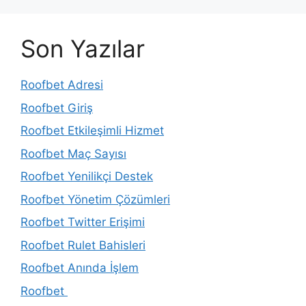
Son Yazılar
Roofbet Adresi
Roofbet Giriş
Roofbet Etkileşimli Hizmet
Roofbet Maç Sayısı
Roofbet Yenilikçi Destek
Roofbet Yönetim Çözümleri
Roofbet Twitter Erişimi
Roofbet Rulet Bahisleri
Roofbet Anında İşlem
Roofbet