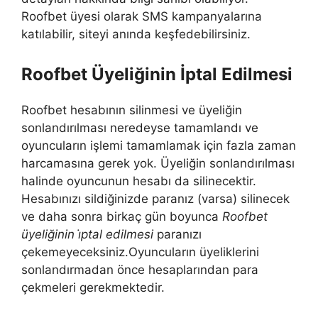
Roofbet üyesi olarak SMS kampanyalarına
katılabilir, siteyi anında keşfedebilirsiniz.
Roofbet Üyeliğinin İptal Edilmesi
Roofbet hesabının silinmesi ve üyeliğin
sonlandırılması neredeyse tamamlandı ve
oyuncuların işlemi tamamlamak için fazla zaman
harcamasına gerek yok. Üyeliğin sonlandırılması
halinde oyuncunun hesabı da silinecektir.
Hesabınızı sildiğinizde paranız (varsa) silinecek
ve daha sonra birkaç gün boyunca
Roofbet
üyeliğinin i̇ptal edilmesi
paranızı
çekemeyeceksiniz.Oyuncuların üyeliklerini
sonlandırmadan önce hesaplarından para
çekmeleri gerekmektedir.