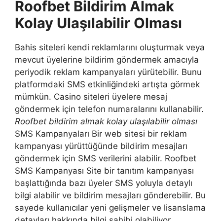
Roofbet Bildirim Almak
Kolay Ulaşılabilir Olması
Bahis siteleri kendi reklamlarını oluşturmak veya
mevcut üyelerine bildirim göndermek amacıyla
periyodik reklam kampanyaları yürütebilir. Bunu
platformdaki SMS etkinliğindeki artışta görmek
mümkün. Casino siteleri üyelere mesaj
göndermek için telefon numaralarını kullanabilir.
Roofbet bildirim almak kolay ulaşılabilir olması
SMS Kampanyaları Bir web sitesi bir reklam
kampanyası yürüttüğünde bildirim mesajları
göndermek için SMS verilerini alabilir. Roofbet
SMS Kampanyası Site bir tanıtım kampanyası
başlattığında bazı üyeler SMS yoluyla detaylı
bilgi alabilir ve bildirim mesajları gönderebilir. Bu
sayede kullanıcılar yeni gelişmeler ve lisanslama
detayları hakkında bilgi sahibi olabiliyor.