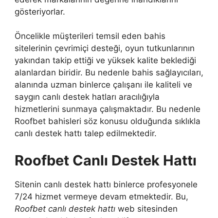
gösteriyorlar.
Öncelikle müşterileri temsil eden bahis
sitelerinin çevrimiçi desteği, oyun tutkunlarının
yakından takip ettiği ve yüksek kalite beklediği
alanlardan biridir. Bu nedenle bahis sağlayıcıları,
alanında uzman binlerce çalışanı ile kaliteli ve
saygın canlı destek hatları aracılığıyla
hizmetlerini sunmaya çalışmaktadır. Bu nedenle
Roofbet bahisleri söz konusu olduğunda sıklıkla
canlı destek hattı talep edilmektedir.
Roofbet Canlı Destek Hattı
Sitenin canlı destek hattı binlerce profesyonele
7/24 hizmet vermeye devam etmektedir. Bu,
Roofbet canlı destek hattı
web sitesinden