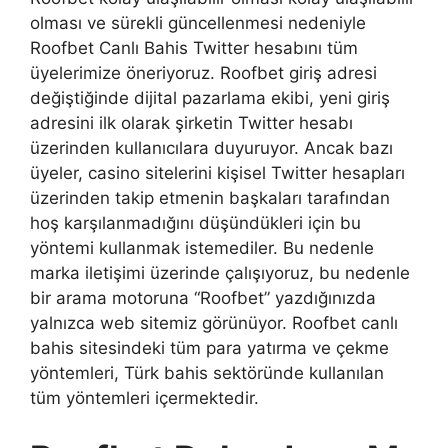
olması ve sürekli güncellenmesi nedeniyle
Roofbet Canlı Bahis Twitter hesabını tüm
üyelerimize öneriyoruz. Roofbet giriş adresi
değiştiğinde dijital pazarlama ekibi, yeni giriş
adresini ilk olarak şirketin Twitter hesabı
üzerinden kullanıcılara duyuruyor. Ancak bazı
üyeler, casino sitelerini kişisel Twitter hesapları
üzerinden takip etmenin başkaları tarafından
hoş karşılanmadığını düşündükleri için bu
yöntemi kullanmak istemediler. Bu nedenle
marka iletişimi üzerinde çalışıyoruz, bu nedenle
bir arama motoruna “Roofbet” yazdığınızda
yalnızca web sitemiz görünüyor. Roofbet canlı
bahis sitesindeki tüm para yatırma ve çekme
yöntemleri, Türk bahis sektöründe kullanılan
tüm yöntemleri içermektedir.