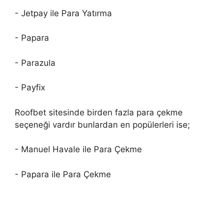
- Jetpay ile Para Yatırma
- Papara
- Parazula
- Payfix
Roofbet sitesinde birden fazla para çekme
seçeneği vardır bunlardan en popülerleri ise;
- Manuel Havale ile Para Çekme
- Papara ile Para Çekme