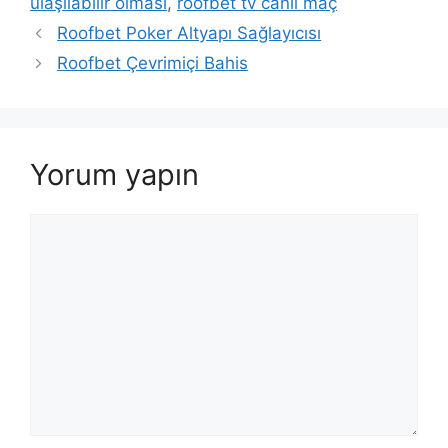
ulaşılabilir olması
,
roofbet tv canli maç
Roofbet Poker Altyapı Sağlayıcısı
Roofbet Çevrimiçi Bahis
Yorum yapın
Yorum