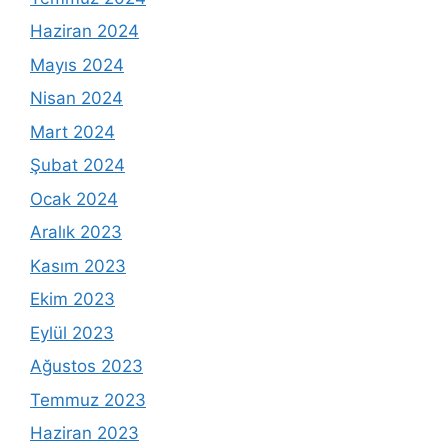
Haziran 2024
Mayıs 2024
Nisan 2024
Mart 2024
Şubat 2024
Ocak 2024
Aralık 2023
Kasım 2023
Ekim 2023
Eylül 2023
Ağustos 2023
Temmuz 2023
Haziran 2023