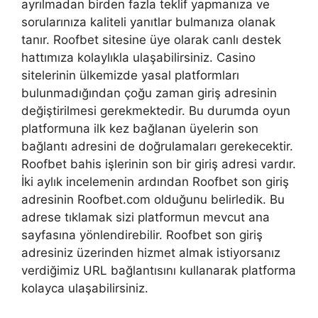
ayrılmadan birden fazla teklif yapmanıza ve
sorularınıza kaliteli yanıtlar bulmanıza olanak
tanır. Roofbet sitesine üye olarak canlı destek
hattımıza kolaylıkla ulaşabilirsiniz. Casino
sitelerinin ülkemizde yasal platformları
bulunmadığından çoğu zaman giriş adresinin
değiştirilmesi gerekmektedir. Bu durumda oyun
platformuna ilk kez bağlanan üyelerin son
bağlantı adresini de doğrulamaları gerekecektir.
Roofbet bahis işlerinin son bir giriş adresi vardır.
İki aylık incelemenin ardından Roofbet son giriş
adresinin Roofbet.com olduğunu belirledik. Bu
adrese tıklamak sizi platformun mevcut ana
sayfasına yönlendirebilir. Roofbet son giriş
adresiniz üzerinden hizmet almak istiyorsanız
verdiğimiz URL bağlantısını kullanarak platforma
kolayca ulaşabilirsiniz.