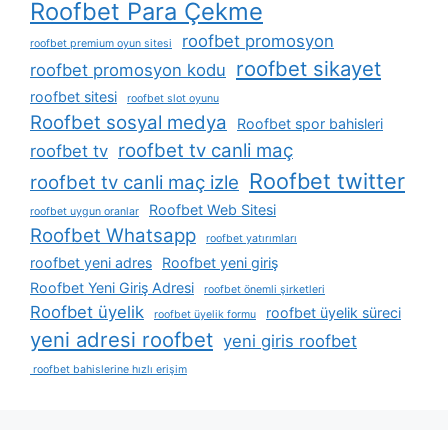
Roofbet Para Çekme
roofbet promosyon
roofbet premium oyun sitesi
roofbet sikayet
roofbet promosyon kodu
roofbet sitesi
roofbet slot oyunu
Roofbet sosyal medya
Roofbet spor bahisleri
roofbet tv canli maç
roofbet tv
Roofbet twitter
roofbet tv canli maç izle
Roofbet Web Sitesi
roofbet uygun oranlar
Roofbet Whatsapp
roofbet yatırımları
roofbet yeni adres
Roofbet yeni giriş
Roofbet Yeni Giriş Adresi
roofbet önemli şirketleri
Roofbet üyelik
roofbet üyelik süreci
roofbet üyelik formu
yeni adresi roofbet
yeni giris roofbet
roofbet bahislerine hızlı erişim