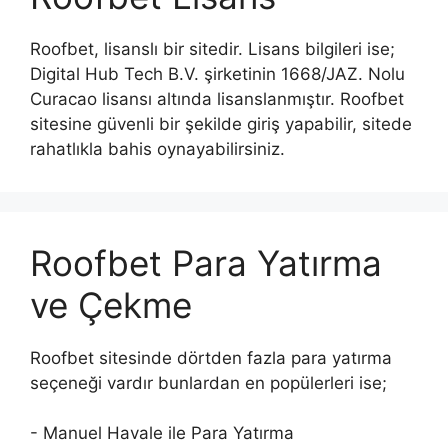
Roofbet, lisanslı bir sitedir. Lisans bilgileri ise;
Digital Hub Tech B.V. şirketinin 1668/JAZ. Nolu
Curacao lisansı altında lisanslanmıştır. Roofbet
sitesine güvenli bir şekilde giriş yapabilir, sitede
rahatlıkla bahis oynayabilirsiniz.
Roofbet Para Yatırma
ve Çekme
Roofbet sitesinde dörtden fazla para yatırma
seçeneği vardır bunlardan en popülerleri ise;
- Manuel Havale ile Para Yatırma