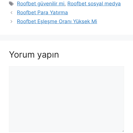
Etiketler
Roofbet güvenilir mi
,
Roofbet sosyal medya
Roofbet Para Yatırma
Roofbet Eşleşme Oranı Yüksek Mi
Yorum yapın
Yorum