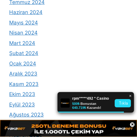
Temmuz 2024
Haziran 2024
Mayıs 2024
Nisan 2024
Mart 2024
Şubat 2024
Ocak 2024
Aralık 2023
Kasım 2023
Ekim 2023
Eylül 2023
Ağustos 2023
×
Temmuz 2023
Haziran 2023