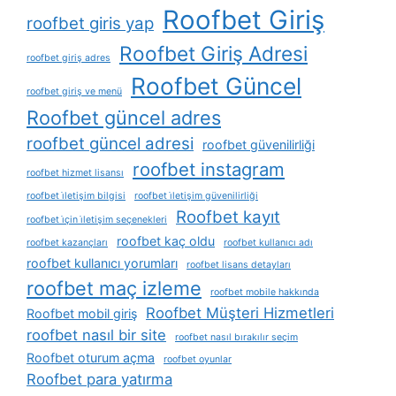
Roofbet Giriş
roofbet giris yap
Roofbet Giriş Adresi
roofbet giriş adres
Roofbet Güncel
roofbet giriş ve menü
Roofbet güncel adres
roofbet güncel adresi
roofbet güvenilirliği
roofbet instagram
roofbet hizmet lisansı
roofbet i̇letişim bilgisi
roofbet i̇letişim güvenilirliği
Roofbet kayıt
roofbet i̇çin i̇letişim seçenekleri
roofbet kaç oldu
roofbet kazançları
roofbet kullanıcı adı
roofbet kullanıcı yorumları
roofbet lisans detayları
roofbet maç izleme
roofbet mobile hakkında
Roofbet Müşteri Hizmetleri
Roofbet mobil giriş
roofbet nasıl bir site
roofbet nasıl bırakılır seçim
Roofbet oturum açma
roofbet oyunlar
Roofbet para yatırma