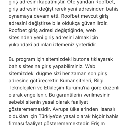
giriş adresini kapatmıştır. Öte yandan Roofbet,
giriş adresini değiştirerek yeni adresinden bahis
oynamaya devam etti. Roofbet mevcut giriş
adresini değiştirse bile oldukça güvenilirdir.
Roofbet giriş adresi değiştiğinde, web
sitesinden yeni giriş adresini almak için
yukarıdaki adımları izlemeniz yeterlidir.
Bu program için sitemizdeki butona tıklayarak
bahis sitesine giriş yapabilirsiniz. Web
sitemizdeki düğme sizi her zaman son giriş
adresine götürecektir. Kumar siteleri, Bilgi
Teknolojileri ve Etkileşim Kurumu’na göre düzenli
olarak engellenir. Bu garantilerin verilmesinin
sebebi sitenin yasal olarak faaliyet
gösterememesidir. Avrupa ülkelerinden lisanslı
oldukları için Türkiye’de yasal olarak hiçbir bahis
firması faaliyet gösterememektedir. Erişim