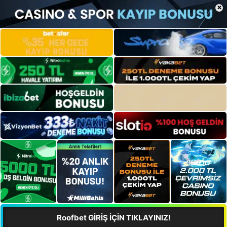
×
Roofbet GİRİŞ İÇİN TIKLAYINIZ!