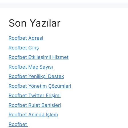
Son Yazılar
Roofbet Adresi
Roofbet Giriş
Roofbet Etkileşimli Hizmet
Roofbet Maç Sayısı
Roofbet Yenilikçi Destek
Roofbet Yönetim Çözümleri
Roofbet Twitter Erişimi
Roofbet Rulet Bahisleri
Roofbet Anında İşlem
Roofbet