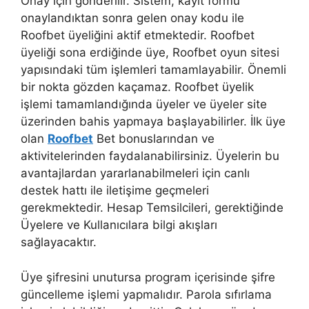
Onay için gönderilir. Sistem, kayıt formu
onaylandıktan sonra gelen onay kodu ile
Roofbet üyeliğini aktif etmektedir. Roofbet
üyeliği sona erdiğinde üye, Roofbet oyun sitesi
yapısındaki tüm işlemleri tamamlayabilir. Önemli
bir nokta gözden kaçamaz. Roofbet üyelik
işlemi tamamlandığında üyeler ve üyeler site
üzerinden bahis yapmaya başlayabilirler. İlk üye
olan
Roofbet
Bet bonuslarından ve
aktivitelerinden faydalanabilirsiniz. Üyelerin bu
avantajlardan yararlanabilmeleri için canlı
destek hattı ile iletişime geçmeleri
gerekmektedir. Hesap Temsilcileri, gerektiğinde
Üyelere ve Kullanıcılara bilgi akışları
sağlayacaktır.
Üye şifresini unutursa program içerisinde şifre
güncelleme işlemi yapmalıdır. Parola sıfırlama