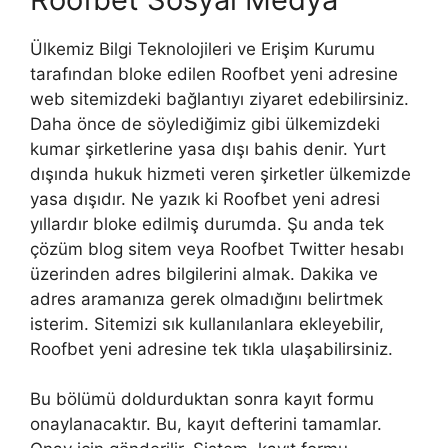
Ülkemiz Bilgi Teknolojileri ve Erişim Kurumu
tarafından bloke edilen Roofbet yeni adresine
web sitemizdeki bağlantıyı ziyaret edebilirsiniz.
Daha önce de söylediğimiz gibi ülkemizdeki
kumar şirketlerine yasa dışı bahis denir. Yurt
dışında hukuk hizmeti veren şirketler ülkemizde
yasa dışıdır. Ne yazık ki Roofbet yeni adresi
yıllardır bloke edilmiş durumda. Şu anda tek
çözüm blog sitem veya Roofbet Twitter hesabı
üzerinden adres bilgilerini almak. Dakika ve
adres aramanıza gerek olmadığını belirtmek
isterim. Sitemizi sık kullanılanlara ekleyebilir,
Roofbet yeni adresine tek tıkla ulaşabilirsiniz.
Bu bölümü doldurduktan sonra kayıt formu
onaylanacaktır. Bu, kayıt defterini tamamlar.