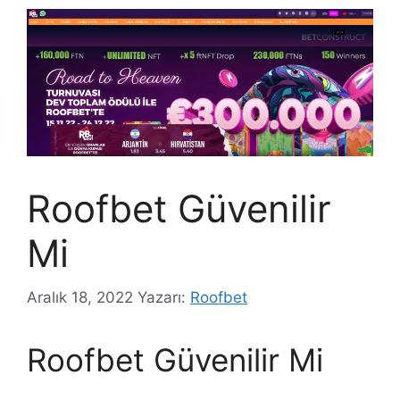
Roofbet Güvenilir
Mi
Aralık 18, 2022
Yazarı:
Roofbet
Roofbet Güvenilir Mi