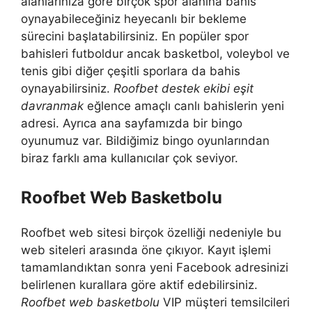
alanlarınıza göre birçok spor alanına bahis
oynayabileceğiniz heyecanlı bir bekleme
sürecini başlatabilirsiniz. En popüler spor
bahisleri futboldur ancak basketbol, voleybol ve
tenis gibi diğer çeşitli sporlara da bahis
oynayabilirsiniz.
Roofbet destek ekibi eşit
davranmak
eğlence amaçlı canlı bahislerin yeni
adresi. Ayrıca ana sayfamızda bir bingo
oyunumuz var. Bildiğimiz bingo oyunlarından
biraz farklı ama kullanıcılar çok seviyor.
Roofbet Web Basketbolu
Roofbet web sitesi birçok özelliği nedeniyle bu
web siteleri arasında öne çıkıyor. Kayıt işlemi
tamamlandıktan sonra yeni Facebook adresinizi
belirlenen kurallara göre aktif edebilirsiniz.
Roofbet web basketbolu
VIP müşteri temsilcileri