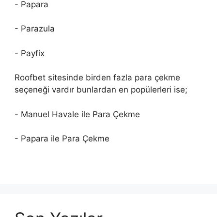
- Papara
- Parazula
- Payfix
Roofbet sitesinde birden fazla para çekme
seçeneği vardır bunlardan en popülerleri ise;
- Manuel Havale ile Para Çekme
- Papara ile Para Çekme