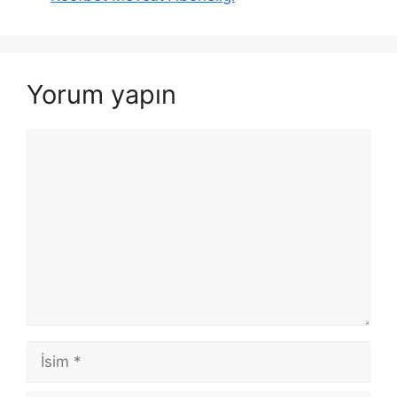
Yorum yapın
Yorum
İsim