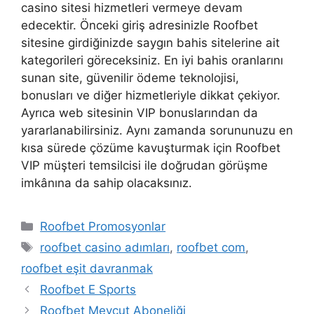
casino sitesi hizmetleri vermeye devam
edecektir. Önceki giriş adresinizle Roofbet
sitesine girdiğinizde saygın bahis sitelerine ait
kategorileri göreceksiniz. En iyi bahis oranlarını
sunan site, güvenilir ödeme teknolojisi,
bonusları ve diğer hizmetleriyle dikkat çekiyor.
Ayrıca web sitesinin VIP bonuslarından da
yararlanabilirsiniz. Aynı zamanda sorununuzu en
kısa sürede çözüme kavuşturmak için Roofbet
VIP müşteri temsilcisi ile doğrudan görüşme
imkânına da sahip olacaksınız.
Kategoriler
Roofbet Promosyonlar
Etiketler
roofbet casino adımları
,
roofbet com
,
roofbet eşit davranmak
Roofbet E Sports
Roofbet Mevcut Aboneliği