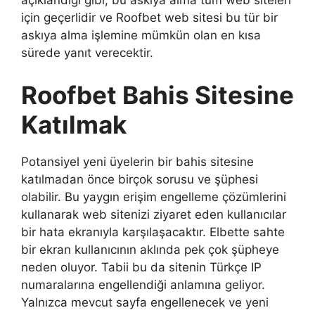
açıklandığı gibi, bu askıya alma tüm web siteleri
için geçerlidir ve Roofbet web sitesi bu tür bir
askıya alma işlemine mümkün olan en kısa
sürede yanıt verecektir.
Roofbet Bahis Sitesine
Katılmak
Potansiyel yeni üyelerin bir bahis sitesine
katılmadan önce birçok sorusu ve şüphesi
olabilir. Bu yaygın erişim engelleme çözümlerini
kullanarak web sitenizi ziyaret eden kullanıcılar
bir hata ekranıyla karşılaşacaktır. Elbette sahte
bir ekran kullanıcının aklında pek çok şüpheye
neden oluyor. Tabii bu da sitenin Türkçe IP
numaralarına engellendiği anlamına geliyor.
Yalnızca mevcut sayfa engellenecek ve yeni