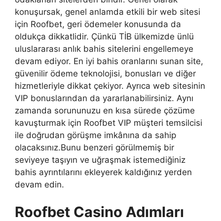
konuşursak, genel anlamda etkili bir web sitesi
için Roofbet, geri ödemeler konusunda da
oldukça dikkatlidir. Çünkü TİB ülkemizde ünlü
uluslararası anlık bahis sitelerini engellemeye
devam ediyor. En iyi bahis oranlarını sunan site,
güvenilir ödeme teknolojisi, bonusları ve diğer
hizmetleriyle dikkat çekiyor. Ayrıca web sitesinin
VIP bonuslarından da yararlanabilirsiniz. Aynı
zamanda sorununuzu en kısa sürede çözüme
kavuşturmak için Roofbet VIP müşteri temsilcisi
ile doğrudan görüşme imkânına da sahip
olacaksınız.Bunu benzeri görülmemiş bir
seviyeye taşıyın ve uğraşmak istemediğiniz
bahis ayrıntılarını ekleyerek kaldığınız yerden
devam edin.
Roofbet Casino Adımları