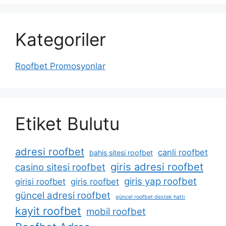
Kategoriler
Roofbet Promosyonlar
Etiket Bulutu
adresi roofbet
canli roofbet
bahis sitesi roofbet
giris adresi roofbet
casino sitesi roofbet
giris yap roofbet
girisi roofbet
giris roofbet
güncel adresi roofbet
güncel roofbet destek hattı
kayit roofbet
mobil roofbet