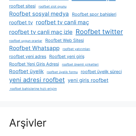
roofbet sitesi
roofbet slot oyunu
Roofbet sosyal medya
Roofbet spor bahisleri
roofbet tv canli maç
roofbet tv
Roofbet twitter
roofbet tv canli maç izle
Roofbet Web Sitesi
roofbet uygun oranlar
Roofbet Whatsapp
roofbet yatırımları
roofbet yeni adres
Roofbet yeni giriş
Roofbet Yeni Giriş Adresi
roofbet önemli şirketleri
Roofbet üyelik
roofbet üyelik süreci
roofbet üyelik formu
yeni adresi roofbet
yeni giris roofbet
roofbet bahislerine hızlı erişim
Arşivler