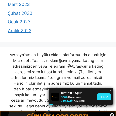
Mart 2023
Şubat 2023
Ocak 2023
Aralık 2022
Avrasya'nın en büyük reklam platformunda olmak için
Microsoft Teams:
reklam@avrasyamarketing.com
adresimizden veya Telegram: @Avrasyamarketing
adresimizden irtibat kurabilirsiniz. (Tek iletişim
adreslerimiz teams / telegram ve mail adresimizdir.
Harici hiçbir iletişim adresimiz bulunmamaktadır.
Lütfen itibar etmeyiniz.) Türkiye yasalarına göre 7258
sayılı kanun uyarınca yasa dışı bahis oynamanın
cezaları mevcuttur. Şu an bulunduğunuz site hiç bir
şekilde illegal bahis oyunları oynatmıyor ve oynamaya
aracı olmuyordur.
lordbahis
|
casinomavi
|
ganyanbet
|
×