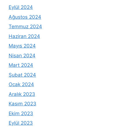
Eylül 2024
Ağustos 2024
Temmuz 2024
Haziran 2024
Mayıs 2024
Nisan 2024
Mart 2024
Şubat 2024
Ocak 2024
Aralık 2023
Kasım 2023
Ekim 2023
Eylül 2023