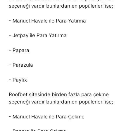
seçeneği vardır bunlardan en popülerleri ise;
- Manuel Havale ile Para Yatırma
- Jetpay ile Para Yatırma
- Papara
- Parazula
- Payfix
Roofbet sitesinde birden fazla para çekme
seçeneği vardır bunlardan en popülerleri ise;
- Manuel Havale ile Para Çekme