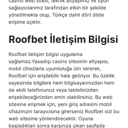
casino web sitesi, teknik altyapımız ve oyun
sağlayıcılarımız tarafından etkin bir şekilde
yönetilmekte olup, Türkçe dahil dört dilde
erişime açıktır.
Roofbet İletişim Bilgisi
Roofbet iletişim bilgisi uygulama
sağlamaz.Yasadışı casino sitesinin altyapısı,
mobil cihazlarla uyumluluğa izin vererek,
Roofbet için erişilebilir hale getiriyor. Bu özellik
sayesinde bilgilere hem bilgisayarınızdan hem
de akıllı telefonunuz veya tabletinizden
erişebileceğinizden emin olabilirsiniz. Bu web
sitesine erişmek için, yeni giriş adresini mobil
cihazınızın tarayıcısına girerseniz Roofbet sizi bu
web sitesine yönlendirecektir. Oyuna
başladıktan sonra karşınıza çıkan sayfada