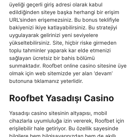
üyeliği geçerli giriş adresi olarak kabul
edildiğinden siteye başka herhangi bir erişim
URL’sinden erişemezsiniz. Bu bonus teklifiyle
bakiyenizi ikiye katlayabilirsiniz. Bu stratejiyi
uygulayarak gelirinizi yeni seviyelere
yükseltebilirsiniz. Site, hiçbir riske girmeden
toplu tahminler yaparak kar elde etmenizi
sağlayan ücretsiz bir bahis bölümü
sunmaktadır. Roofbet online casino sitesine üye
olmak için web sitemizde yer alan ‘devam’
butonuna tıklamanız yeterlidir.
Roofbet Yasadışı Casino
Yasadışı casino sitesinin altyapısı, mobil
cihazlarla uyumluluğa izin vererek, Roofbet için
erişilebilir hale getiriyor. Bu özellik sayesinde
bilgilere hem bilgisayarınızdan hem de akıllı