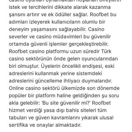
istek ve tercihlerini dikkate alarak kazanma
şansını artırır ve ek ödüller sağlar. Roofbet bu
adımları izleyerek kullanıcıların olumlu bir
deneyim yaşamasını sağlayabilir. Casino
severler ve casino müdavimleri bu güvenilir
ortamda güvenli işlemler gerçekleştirebilir.
Roofbet casino platformu uzun süredir Türk
casino sektörünün önde gelen oyuncularından
biri olmuştur. Üyelerin öncelikli endişesi, eski
adreslerini kullanmak yerine sistemdeki
adreslerini güncelleme ihtiyacı duymalarıdır.
Online casino sektörü ülkemizde son dönemde
popüler bir platform haline geldiğinden şu soru
akla gelebilir: ‘Bu site güvenilir mi?’ Roofbet
hizmet verdiği yasa dışı bahis siteleri tüm
tabuları ve güven kavramlarını yıkarak ulusal
sertifika ve onaylar almaktadır.