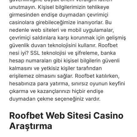
unutmayın. Kişisel bilgilerimizin tehlikeye
girmesinden endişe duymadan çevrimiçi
casinolara girebileceğimize inanıyorlar. Bu
nedenle web siteleri ve mobil uygulamalar,
çevrimiçi saldırılara karşı korunmak için gelişmiş
güvenlik duvarı teknolojisini kullanır. Roofbet
nesi iyi? SSL teknolojisi ve şifreleme, banka
hesap numaraları gibi kişisel bilgilerin güvenli
kalmasını ve yetkisiz kişiler tarafından
erişilemez olmasını sağlar. Roofbet katılırken,
hesabınıza para yatırma, sınırsız oyunun keyfini
çıkarma ve kazançlarınızı hiçbir endişe
duymadan çekme seçeneğiniz vardır.
Roofbet Web Sitesi Casino
Araştırma