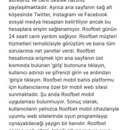
adresiniz ve canlı destek hattınız
paylaşılmaktadır. Ayrıca ana sayfanın sağ alt
köşesinde Twitter, Instagram ve Facebook
sosyal medya hesapları belirtiliyor ancak bu
hesaplara erişim sağlanamıyor. Roofbet günün
24 saati canlı yardım sağlıyor. Roofbet müşteri
hizmetleri temsilcisiyle görüştüm ve bana tüm
sorularıma net yanıtlar verdi. Roofbet
hesabınıza erişmek için ana sayfanın üst
kısmında bulunan ‘giriş’ butonuna tıklayın,
kullanıcı adınızı ve şifrenizi girin ve ardından
‘giriş’e tıklayın. Roofbet mobil bahis platformu
için kullanıcılarına özel bir mobil web sitesi
sunmaktadır. Şu anda Roofbet mobil
uygulaması bulunmuyor. Sonuç olarak,
kullanıcıların yalnızca Roofbet mobil cihazlarıyla
uyumlu web sitelerinde oyun programlayıp
oynayabileceği yaygın bir kanıdır. Roofbet