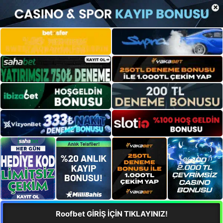
×
Roofbet GİRİŞ İÇİN TIKLAYINIZ!