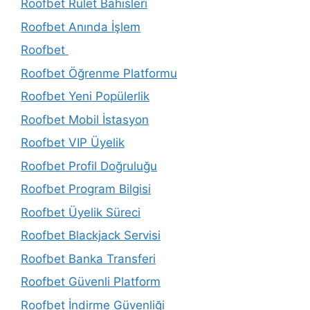
Roofbet Rulet Bahisleri
Roofbet Anında İşlem
Roofbet
Roofbet Öğrenme Platformu
Roofbet Yeni Popülerlik
Roofbet Mobil İstasyon
Roofbet VIP Üyelik
Roofbet Profil Doğruluğu
Roofbet Program Bilgisi
Roofbet Üyelik Süreci
Roofbet Blackjack Servisi
Roofbet Banka Transferi
Roofbet Güvenli Platform
Roofbet İndirme Güvenliği