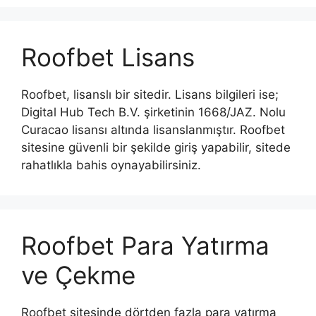
Roofbet Lisans
Roofbet, lisanslı bir sitedir. Lisans bilgileri ise;
Digital Hub Tech B.V. şirketinin 1668/JAZ. Nolu
Curacao lisansı altında lisanslanmıştır. Roofbet
sitesine güvenli bir şekilde giriş yapabilir, sitede
rahatlıkla bahis oynayabilirsiniz.
Roofbet Para Yatırma
ve Çekme
Roofbet sitesinde dörtden fazla para yatırma