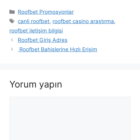
Kategoriler
Roofbet Promosyonlar
Etiketler
canli roofbet
,
roofbet casino araştırma
,
roofbet i̇letişim bilgisi
Roofbet Giriş Adres
Roofbet Bahislerine Hızlı Erişim
Yorum yapın
Yorum