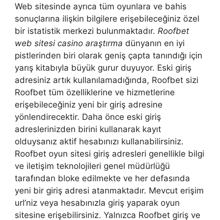
Web sitesinde ayrıca tüm oyunlara ve bahis
sonuçlarına ilişkin bilgilere erişebileceğiniz özel
bir istatistik merkezi bulunmaktadır.
Roofbet
web sitesi casino araştırma
dünyanın en iyi
pistlerinden biri olarak geniş çapta tanındığı için
yarış kitabıyla büyük gurur duyuyor. Eski giriş
adresiniz artık kullanılamadığında, Roofbet sizi
Roofbet tüm özelliklerine ve hizmetlerine
erişebileceğiniz yeni bir giriş adresine
yönlendirecektir. Daha önce eski giriş
adreslerinizden birini kullanarak kayıt
olduysanız aktif hesabınızı kullanabilirsiniz.
Roofbet oyun sitesi giriş adresleri genellikle bilgi
ve iletişim teknolojileri genel müdürlüğü
tarafından bloke edilmekte ve her defasında
yeni bir giriş adresi atanmaktadır. Mevcut erişim
url’niz veya hesabınızla giriş yaparak oyun
sitesine erişebilirsiniz. Yalnızca Roofbet giriş ve