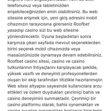
telefonunuz veya tabletinizden
erişebileceğinizden emin olabilirsiniz. Bu web
sitesine erişmek için, yeni giriş adresini mobil
cihazınızın tarayıcısına girerseniz
Roofbet
yasadışı casino
sizi bu web sitesine
yönlendirecektir. Oyuna başladıktan sonra
karşınıza çıkan sayfada mevcut seçeneklerden
birini seçerek mobil cihazınızda veya
masaüstünüzde oynamaya devam edebilirsiniz.
Roofbet casino sitesi, casino ve casino
tutkunlarının ihtiyaçlarını karşılayacak şekilde,
yüksek vasıflı ve deneyimli profesyonellerden
oluşan bir ekip tarafından titizlikle hazırlanmıştır.
Web sitesi altyapısı sayesinde kullanıcılara arzu
ettikleri ve özlem duydukları çevrimiçi bahis ve
casino deneyimini sunmaktadır. Çevrimiçi bir
casino platformu olarak, bahis oynamaktan ve
casino oyunları oynamaktan hoşlanan bireylerin