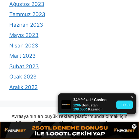
Ağustos 2023
Temmuz 2023
Haziran 2023
Mayıs 2023
Nisan 2023
Mart 2023
Şubat 2023
Ocak 2023
Aralık 2022
Avrasya'nın en büyük reklam platformunda olmak için
Microsoft Teams:
reklam@avrasyamarketing.com
×
adresimizden veya Telegram: @Avrasyamarketing
adresimizden irtibat kurabilirsiniz. (Tek iletişim