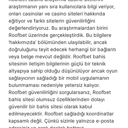
araştırmanın yanı sıra kullanıcılara bilgi veriyor,
onları casinolar ve casino siteleri hakkında
eğitiyor ve farklı sitelerin güvenilirliğini
değerlendiriyoruz. Bu araştırmalardan birini
Roofbet üzerinde gerçekleştirdik. Bu bilgilere
‘hakkımızda’ bölümünden ulaşılabilir, ancak
doğruluğunu teyit edecek herhangi bir bağlantı
veya belge mevcut değildir. Roofbet bahis
sitesinin iletişim bilgilerinin güçlü bir teknik
altyapıya sahip olduğu düşünülüyor ancak oyun
sağlayıcının sağladığı bir mobil uygulamanın
bulunmaması nedeniyle yetersiz kalıyor.
Roofbet güvenilirliğini sorgularsanız, Roofbet
bahis sitesi olumsuz özelliklerinden dolayı
güvenilir bir bahis sitesi olarak kabul
edilmeyecektir. Roofbet sağladığı koordinatlar
kapsamlı değil. Çünkü sizinle yalnızca e-posta