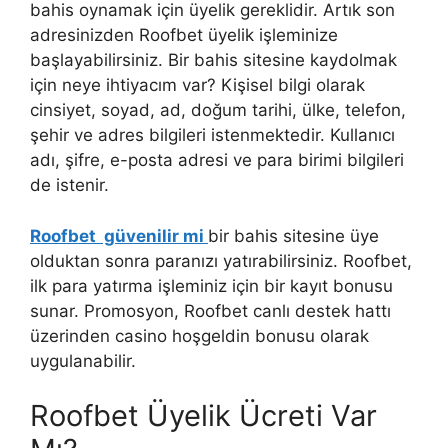
bahis oynamak için üyelik gereklidir. Artık son
adresinizden Roofbet üyelik işleminize
başlayabilirsiniz. Bir bahis sitesine kaydolmak
için neye ihtiyacım var? Kişisel bilgi olarak
cinsiyet, soyad, ad, doğum tarihi, ülke, telefon,
şehir ve adres bilgileri istenmektedir. Kullanıcı
adı, şifre, e-posta adresi ve para birimi bilgileri
de istenir.
Roofbet güvenilir mi
bir bahis sitesine üye
olduktan sonra paranızı yatırabilirsiniz. Roofbet,
ilk para yatırma işleminiz için bir kayıt bonusu
sunar. Promosyon, Roofbet canlı destek hattı
üzerinden casino hoşgeldin bonusu olarak
uygulanabilir.
Roofbet Üyelik Ücreti Var