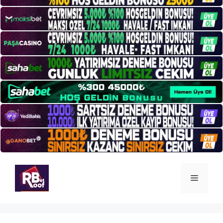
İçeriğe
atla
Menü