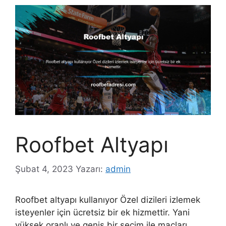
Roofbet Altyapı
Şubat 4, 2023
Yazarı:
admin
Roofbet altyapı kullanıyor Özel dizileri izlemek
isteyenler için ücretsiz bir ek hizmettir. Yani
yüksek oranlı ve geniş bir seçim ile maçları