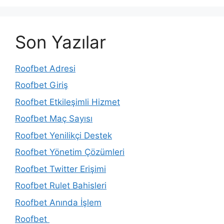
Son Yazılar
Roofbet Adresi
Roofbet Giriş
Roofbet Etkileşimli Hizmet
Roofbet Maç Sayısı
Roofbet Yenilikçi Destek
Roofbet Yönetim Çözümleri
Roofbet Twitter Erişimi
Roofbet Rulet Bahisleri
Roofbet Anında İşlem
Roofbet