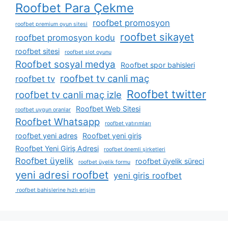
Roofbet Para Çekme
roofbet promosyon
roofbet premium oyun sitesi
roofbet sikayet
roofbet promosyon kodu
roofbet sitesi
roofbet slot oyunu
Roofbet sosyal medya
Roofbet spor bahisleri
roofbet tv canli maç
roofbet tv
Roofbet twitter
roofbet tv canli maç izle
Roofbet Web Sitesi
roofbet uygun oranlar
Roofbet Whatsapp
roofbet yatırımları
roofbet yeni adres
Roofbet yeni giriş
Roofbet Yeni Giriş Adresi
roofbet önemli şirketleri
Roofbet üyelik
roofbet üyelik süreci
roofbet üyelik formu
yeni adresi roofbet
yeni giris roofbet
roofbet bahislerine hızlı erişim