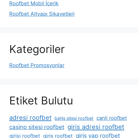
Roofbet Mobil İçerik
Roofbet Altyapı Şikayetleri
Kategoriler
Roofbet Promosyonlar
Etiket Bulutu
adresi roofbet
canli roofbet
bahis sitesi roofbet
giris adresi roofbet
casino sitesi roofbet
giris yap roofbet
girisi roofbet
giris roofbet