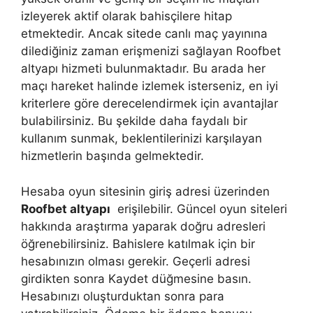
izleyerek aktif olarak bahisçilere hitap
etmektedir. Ancak sitede canlı maç yayınına
dilediğiniz zaman erişmenizi sağlayan Roofbet
altyapı hizmeti bulunmaktadır. Bu arada her
maçı hareket halinde izlemek isterseniz, en iyi
kriterlere göre derecelendirmek için avantajlar
bulabilirsiniz. Bu şekilde daha faydalı bir
kullanım sunmak, beklentilerinizi karşılayan
hizmetlerin başında gelmektedir.
Hesaba oyun sitesinin giriş adresi üzerinden
Roofbet altyapı
erişilebilir. Güncel oyun siteleri
hakkında araştırma yaparak doğru adresleri
öğrenebilirsiniz. Bahislere katılmak için bir
hesabınızın olması gerekir. Geçerli adresi
girdikten sonra Kaydet düğmesine basın.
Hesabınızı oluşturduktan sonra para