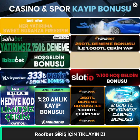
×
Roofbet GİRİŞ İÇİN TIKLAYINIZ!