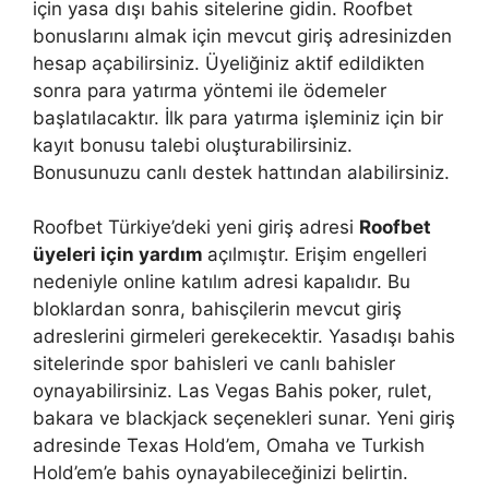
için yasa dışı bahis sitelerine gidin. Roofbet
bonuslarını almak için mevcut giriş adresinizden
hesap açabilirsiniz. Üyeliğiniz aktif edildikten
sonra para yatırma yöntemi ile ödemeler
başlatılacaktır. İlk para yatırma işleminiz için bir
kayıt bonusu talebi oluşturabilirsiniz.
Bonusunuzu canlı destek hattından alabilirsiniz.
Roofbet Türkiye’deki yeni giriş adresi
Roofbet
üyeleri için yardım
açılmıştır. Erişim engelleri
nedeniyle online katılım adresi kapalıdır. Bu
bloklardan sonra, bahisçilerin mevcut giriş
adreslerini girmeleri gerekecektir. Yasadışı bahis
sitelerinde spor bahisleri ve canlı bahisler
oynayabilirsiniz. Las Vegas Bahis poker, rulet,
bakara ve blackjack seçenekleri sunar. Yeni giriş
adresinde Texas Hold’em, Omaha ve Turkish
Hold’em’e bahis oynayabileceğinizi belirtin.