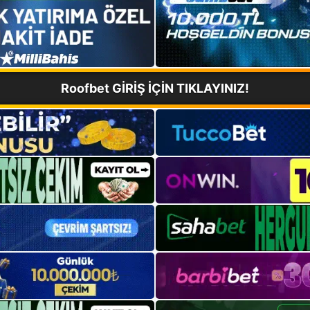
Roofbet GİRİŞ İÇİN TIKLAYINIZ!