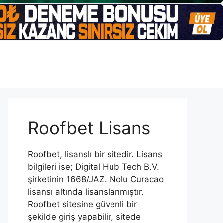
Roofbet Lisans
Roofbet, lisanslı bir sitedir. Lisans
bilgileri ise; Digital Hub Tech B.V.
şirketinin 1668/JAZ. Nolu Curacao
lisansı altında lisanslanmıştır.
Roofbet sitesine güvenli bir
şekilde giriş yapabilir, sitede