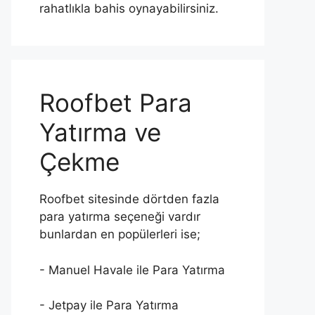
rahatlıkla bahis oynayabilirsiniz.
Roofbet Para
Yatırma ve
Çekme
Roofbet sitesinde dörtden fazla
para yatırma seçeneği vardır
bunlardan en popülerleri ise;
- Manuel Havale ile Para Yatırma
- Jetpay ile Para Yatırma