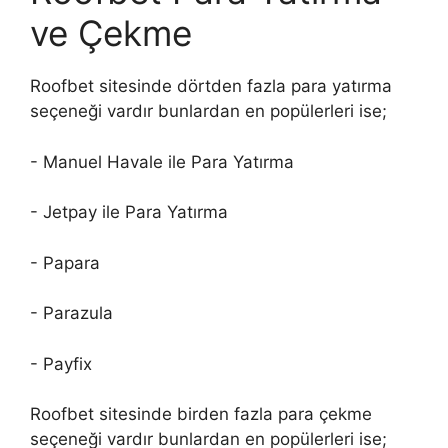
ve Çekme
Roofbet sitesinde dörtden fazla para yatırma
seçeneği vardır bunlardan en popülerleri ise;
- Manuel Havale ile Para Yatırma
- Jetpay ile Para Yatırma
- Papara
- Parazula
- Payfix
Roofbet sitesinde birden fazla para çekme
seçeneği vardır bunlardan en popülerleri ise;