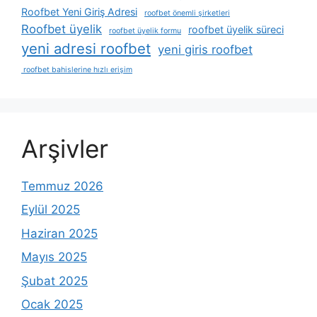
Roofbet Yeni Giriş Adresi
roofbet önemli şirketleri
Roofbet üyelik
roofbet üyelik süreci
roofbet üyelik formu
yeni adresi roofbet
yeni giris roofbet
roofbet bahislerine hızlı erişim
Arşivler
Temmuz 2026
Eylül 2025
Haziran 2025
Mayıs 2025
Şubat 2025
Ocak 2025