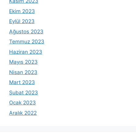
Kasım 2023
Ekim 2023
Eylül 2023
Ağustos 2023
Temmuz 2023
Haziran 2023
Mayıs 2023
Nisan 2023
Mart 2023
Şubat 2023
Ocak 2023
Aralık 2022