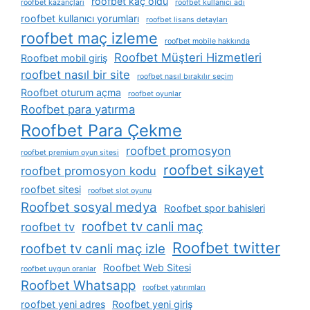
roofbet kaç oldu
roofbet kazançları
roofbet kullanıcı adı
roofbet kullanıcı yorumları
roofbet lisans detayları
roofbet maç izleme
roofbet mobile hakkında
Roofbet Müşteri Hizmetleri
Roofbet mobil giriş
roofbet nasıl bir site
roofbet nasıl bırakılır seçim
Roofbet oturum açma
roofbet oyunlar
Roofbet para yatırma
Roofbet Para Çekme
roofbet promosyon
roofbet premium oyun sitesi
roofbet sikayet
roofbet promosyon kodu
roofbet sitesi
roofbet slot oyunu
Roofbet sosyal medya
Roofbet spor bahisleri
roofbet tv canli maç
roofbet tv
Roofbet twitter
roofbet tv canli maç izle
Roofbet Web Sitesi
roofbet uygun oranlar
Roofbet Whatsapp
roofbet yatırımları
roofbet yeni adres
Roofbet yeni giriş