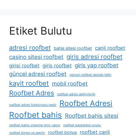
Etiket Bulutu
adresi roofbet
canli roofbet
bahis sitesi roofbet
giris adresi roofbet
casino sitesi roofbet
giris yap roofbet
girisi roofbet
giris roofbet
güncel adresi roofbet
güncel roofbet destek hattı
kayit roofbet
mobil roofbet
Roofbet Adres
roofbet adres değişikliği
Roofbet Adresi
roofbet adres fonksiyonu nedir
Roofbet bahis
Roofbet bahis sitesi
roofbet bahis sitesine giriş yapın
roofbet basketbol oyunu
roofbet canli
roofbet bonus
roofbet bingo ve zeplin