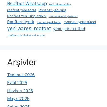
Roofbet Whatsapp
roofbet yatırımları
roofbet yeni adres
Roofbet yeni giriş
Roofbet Yeni Giriş Adresi
roofbet önemli şirketleri
Roofbet üyelik
roofbet üyelik süreci
roofbet üyelik formu
yeni adresi roofbet
yeni giris roofbet
roofbet bahislerine hızlı erişim
Arşivler
Temmuz 2026
Eylül 2025
Haziran 2025
Mayıs 2025
Şubat 2025