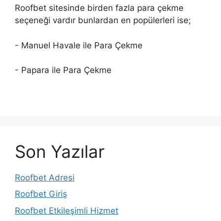
Roofbet sitesinde birden fazla para çekme
seçeneği vardır bunlardan en popülerleri ise;
- Manuel Havale ile Para Çekme
- Papara ile Para Çekme
Son Yazılar
Roofbet Adresi
Roofbet Giriş
Roofbet Etkileşimli Hizmet