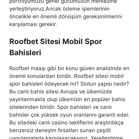
portföyümüzü genel gücümüzün merkezine
yerleştiriyoruz.Ancak ödeme işlemlerinin
öncelikle en önemli dönüşüm gereksinimlerini
karşılaması gerekir.
Roofbet Sitesi Mobil Spor
Bahisleri
Roofbet maaşı gibi bir konu güven analizinde en
önemli konulardan biridir.
Roofbet sitesi mobil
spor bahisleri
ödeyecek mi? Slotun yapısı nedir?
Bu canlı bahis sitesi Avrupa ve ülkemizde
yayınlanmakta olup ülkemizin en popüler bahis
sitelerinden biridir. Spor bahisleri ve canlı
bahisler çok yüksek oyun oranlarını garanti eder.
Bu sitedeki canlı casino tekliflerini araştırdıkça
benzersiz deneyim fırsatları sunan çeşitli
uygulamalarla karşılaşacaksınız. Yerelleştirme