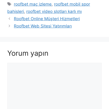
Etiketler
roofbet maç izleme
,
roofbet mobil spor
bahisleri
,
roofbet video slotları karlı mı
Roofbet Online Müşteri Hizmetleri
Roofbet Web Sitesi Yatırımları
Yorum yapın
Yorum