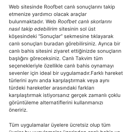
Web sitesinde Roofbet canlı sonuçlarını takip
etmenize yardımcı olacak araçlar
bulunmaktadır. Web
Roofbet canlı skorlarını
nasıl takip edebilirim
sitesinin sol üst
köşesindeki “Sonuçlar” sekmesine tıklayarak
canlı sonuçları buradan görebilirsiniz. Ayrıca bir
canlı bahis sitesini ziyaret ettiğinizde sonuçların
başlığını göreceksiniz. Canlı Takvim tüm
seçenekleriyle özellikle canlı bahis oynamayı
sevenler için ideal bir uygulamadır.Farklı hareket
türlerini aynı anda karşılaştırmak veya aynı
türdeki hareketler arasındaki farkları
karşılaştırmak istiyorsanız gerçek zamanlı çoklu
görüntüleme alternatiflerini kullanmanızı
öneririz.
Tüm uygulamalar üyelere ücretsiz olup tüm