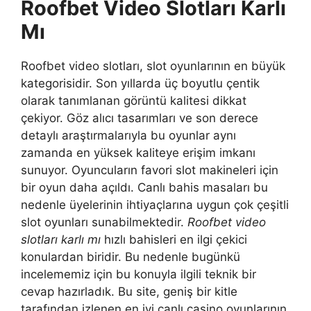
Roofbet Video Slotları Karlı
Mı
Roofbet video slotları, slot oyunlarının en büyük
kategorisidir. Son yıllarda üç boyutlu çentik
olarak tanımlanan görüntü kalitesi dikkat
çekiyor. Göz alıcı tasarımları ve son derece
detaylı araştırmalarıyla bu oyunlar aynı
zamanda en yüksek kaliteye erişim imkanı
sunuyor. Oyuncuların favori slot makineleri için
bir oyun daha açıldı. Canlı bahis masaları bu
nedenle üyelerinin ihtiyaçlarına uygun çok çeşitli
slot oyunları sunabilmektedir.
Roofbet video
slotları karlı mı
hızlı bahisleri en ilgi çekici
konulardan biridir. Bu nedenle bugünkü
incelememiz için bu konuyla ilgili teknik bir
cevap hazırladık. Bu site, geniş bir kitle
tarafından izlenen en iyi canlı casino oyunlarının