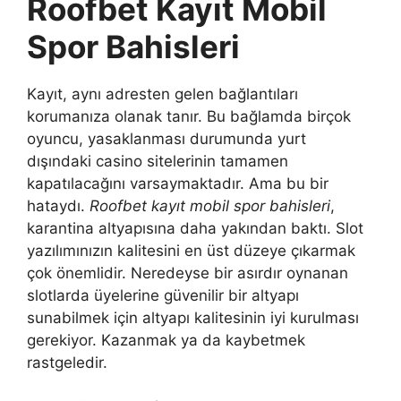
Roofbet Kayıt Mobil
Spor Bahisleri
Kayıt, aynı adresten gelen bağlantıları
korumanıza olanak tanır. Bu bağlamda birçok
oyuncu, yasaklanması durumunda yurt
dışındaki casino sitelerinin tamamen
kapatılacağını varsaymaktadır. Ama bu bir
hataydı.
Roofbet kayıt mobil spor bahisleri
,
karantina altyapısına daha yakından baktı. Slot
yazılımınızın kalitesini en üst düzeye çıkarmak
çok önemlidir. Neredeyse bir asırdır oynanan
slotlarda üyelerine güvenilir bir altyapı
sunabilmek için altyapı kalitesinin iyi kurulması
gerekiyor. Kazanmak ya da kaybetmek
rastgeledir.