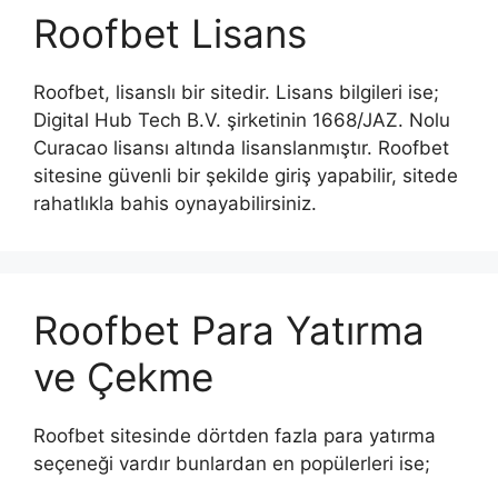
Roofbet Lisans
Roofbet, lisanslı bir sitedir. Lisans bilgileri ise;
Digital Hub Tech B.V. şirketinin 1668/JAZ. Nolu
Curacao lisansı altında lisanslanmıştır. Roofbet
sitesine güvenli bir şekilde giriş yapabilir, sitede
rahatlıkla bahis oynayabilirsiniz.
Roofbet Para Yatırma
ve Çekme
Roofbet sitesinde dörtden fazla para yatırma
seçeneği vardır bunlardan en popülerleri ise;