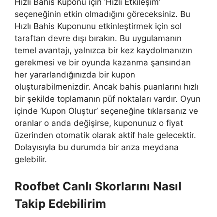
Hızlı Bahis Kuponu için ‘Hızlı Etkileşim’
seçeneğinin etkin olmadığını göreceksiniz. Bu
Hızlı Bahis Kuponunu etkinleştirmek için sol
taraftan devre dışı bırakın. Bu uygulamanın
temel avantajı, yalnızca bir kez kaydolmanızın
gerekmesi ve bir oyunda kazanma şansından
her yararlandığınızda bir kupon
oluşturabilmenizdir. Ancak bahis puanlarını hızlı
bir şekilde toplamanın püf noktaları vardır. Oyun
içinde ‘Kupon Oluştur’ seçeneğine tıklarsanız ve
oranlar o anda değişirse, kuponunuz o fiyat
üzerinden otomatik olarak aktif hale gelecektir.
Dolayısıyla bu durumda bir arıza meydana
gelebilir.
Roofbet Canlı Skorlarını Nasıl
Takip Edebilirim