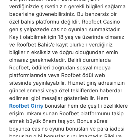
verdiğinizde şirketinizin gerekli bilgileri sağlama
becerisine güvenebilirsiniz. Bu benzersiz bir
özel bahis platformu değildir. Roofbet Casino
geniş yelpazede casino oyunları sunmaktadır.
Kayıt olabilmek için 18 yaş ve üzerinde olmanız
ve Roofbet Bahis’e kayıt olurken verdiğiniz
bilgilerin eksiksiz ve doğru olduğundan emin
olmanız gerekmektedir. Belirli durumlarda
Roofbet, ödülleri doğrudan sosyal medya
platformlarında veya Roofbet ödül web
sitesinde yayınlayabilir. Hizmet giriş adresinizin
güncellenmesi veya özel tekliflerden haberdar
edilmesi gibi mesajlar gösterilebilir. Hem
Roofbet Giriş
bonuslar hem de çeşitli özelliklere
erişim imkanı sunan Roofbet platformunu takip
etmek büyük önem taşıyor. Bonus süresi
boyunca casino oyunu bonusları ve para iadesi
bonusları gibi bonuslar sunulmaktadır. Bilgi ve