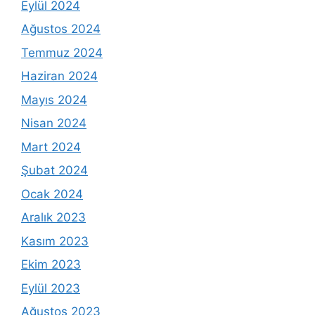
Eylül 2024
Ağustos 2024
Temmuz 2024
Haziran 2024
Mayıs 2024
Nisan 2024
Mart 2024
Şubat 2024
Ocak 2024
Aralık 2023
Kasım 2023
Ekim 2023
Eylül 2023
Ağustos 2023