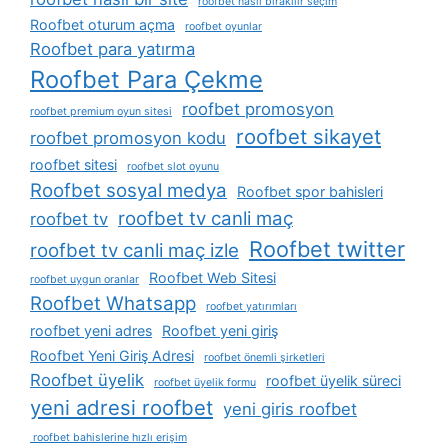
roofbet nasıl bırakılır seçim
Roofbet oturum açma
roofbet oyunlar
Roofbet para yatırma
Roofbet Para Çekme
roofbet promosyon
roofbet premium oyun sitesi
roofbet sikayet
roofbet promosyon kodu
roofbet sitesi
roofbet slot oyunu
Roofbet sosyal medya
Roofbet spor bahisleri
roofbet tv canli maç
roofbet tv
Roofbet twitter
roofbet tv canli maç izle
Roofbet Web Sitesi
roofbet uygun oranlar
Roofbet Whatsapp
roofbet yatırımları
roofbet yeni adres
Roofbet yeni giriş
Roofbet Yeni Giriş Adresi
roofbet önemli şirketleri
Roofbet üyelik
roofbet üyelik süreci
roofbet üyelik formu
yeni adresi roofbet
yeni giris roofbet
roofbet bahislerine hızlı erişim