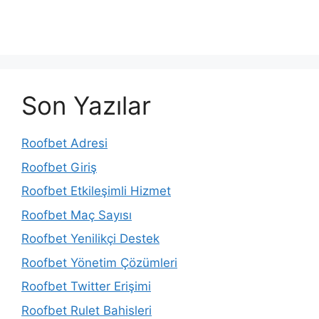
Son Yazılar
Roofbet Adresi
Roofbet Giriş
Roofbet Etkileşimli Hizmet
Roofbet Maç Sayısı
Roofbet Yenilikçi Destek
Roofbet Yönetim Çözümleri
Roofbet Twitter Erişimi
Roofbet Rulet Bahisleri