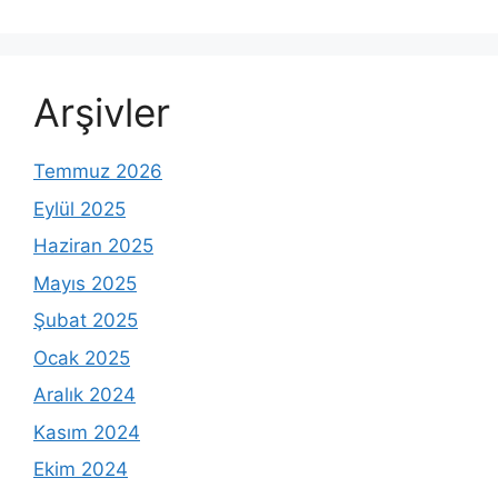
Arşivler
Temmuz 2026
Eylül 2025
Haziran 2025
Mayıs 2025
Şubat 2025
Ocak 2025
Aralık 2024
Kasım 2024
Ekim 2024