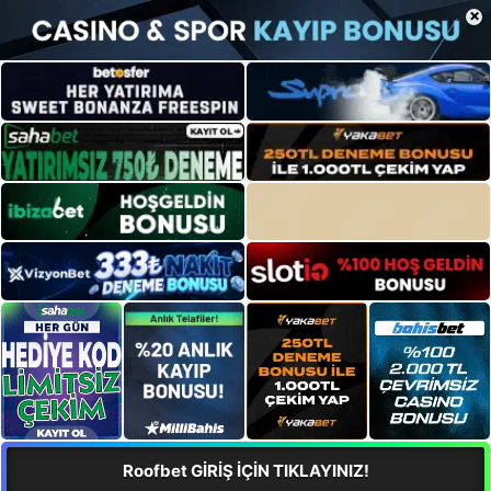
×
Roofbet GİRİŞ İÇİN TIKLAYINIZ!