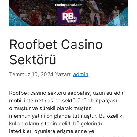
Roofbet Casino
Sektörü
Temmuz 10, 2024
Yazarı:
admin
Roofbet casino sektörü seobahis, uzun süredir
mobil internet casino sektörünün bir parçası
olmuştur ve sürekli olarak müşteri
memnuniyetini ön planda tutmuştur. Bu özellik,
kullanıcıların sitenin belirli bölgelerinde
istedikleri oyunlara erişmelerine ve