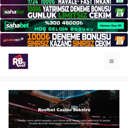
İçeriğe
atla
Menü