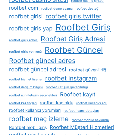
roofbet casino şirketi
roofbet com
roofbet demo aşama
roofbet desteği
roofbet giris twitter
roofbet girisi
Roofbet Giriş
roofbet giris yap
Roofbet Giriş Adresi
roofbet giriş adres
Roofbet Güncel
roofbet giriş ve menü
Roofbet güncel adres
roofbet güncel adresi
roofbet güvenilirliği
roofbet instagram
roofbet hizmet lisansı
roofbet i̇letişim bilgisi
roofbet i̇letişim güvenilirliği
Roofbet kayıt
roofbet i̇çin i̇letişim seçenekleri
roofbet kaç oldu
roofbet kazançları
roofbet kullanıcı adı
roofbet kullanıcı yorumları
roofbet lisans detayları
roofbet maç izleme
roofbet mobile hakkında
Roofbet Müşteri Hizmetleri
Roofbet mobil giriş
roofbet nasıl bir site