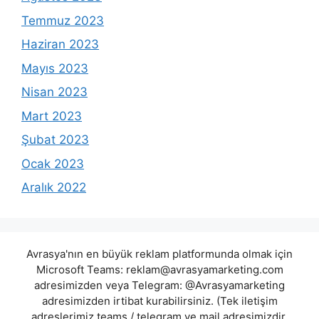
Temmuz 2023
Haziran 2023
Mayıs 2023
Nisan 2023
Mart 2023
Şubat 2023
Ocak 2023
Aralık 2022
Avrasya'nın en büyük reklam platformunda olmak için
Microsoft Teams:
reklam@avrasyamarketing.com
adresimizden veya Telegram: @Avrasyamarketing
adresimizden irtibat kurabilirsiniz. (Tek iletişim
adreslerimiz teams / telegram ve mail adresimizdir.