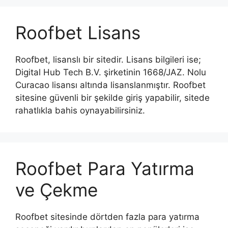
Roofbet Lisans
Roofbet, lisanslı bir sitedir. Lisans bilgileri ise;
Digital Hub Tech B.V. şirketinin 1668/JAZ. Nolu
Curacao lisansı altında lisanslanmıştır. Roofbet
sitesine güvenli bir şekilde giriş yapabilir, sitede
rahatlıkla bahis oynayabilirsiniz.
Roofbet Para Yatırma
ve Çekme
Roofbet sitesinde dörtden fazla para yatırma