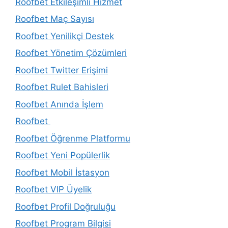
Roofbet Etkileşimli Hizmet
Roofbet Maç Sayısı
Roofbet Yenilikçi Destek
Roofbet Yönetim Çözümleri
Roofbet Twitter Erişimi
Roofbet Rulet Bahisleri
Roofbet Anında İşlem
Roofbet
Roofbet Öğrenme Platformu
Roofbet Yeni Popülerlik
Roofbet Mobil İstasyon
Roofbet VIP Üyelik
Roofbet Profil Doğruluğu
Roofbet Program Bilgisi