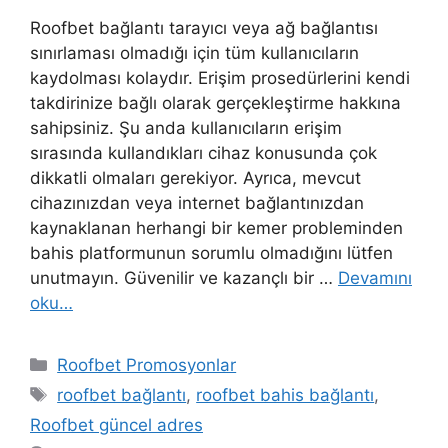
Roofbet bağlantı tarayıcı veya ağ bağlantısı
sınırlaması olmadığı için tüm kullanıcıların
kaydolması kolaydır. Erişim prosedürlerini kendi
takdirinize bağlı olarak gerçekleştirme hakkına
sahipsiniz. Şu anda kullanıcıların erişim
sırasında kullandıkları cihaz konusunda çok
dikkatli olmaları gerekiyor. Ayrıca, mevcut
cihazınızdan veya internet bağlantınızdan
kaynaklanan herhangi bir kemer probleminden
bahis platformunun sorumlu olmadığını lütfen
unutmayın. Güvenilir ve kazançlı bir …
Devamını
oku…
Kategoriler
Roofbet Promosyonlar
Etiketler
roofbet bağlantı
,
roofbet bahis bağlantı
,
Roofbet güncel adres