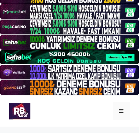
İçeriğe
atla
Menü