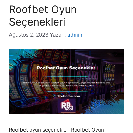
Roofbet Oyun
Seçenekleri
Ağustos 2, 2023
Yazarı:
admin
Roofbet oyun seçenekleri Roofbet Oyun