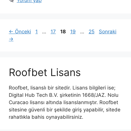
Yorum yap
Sayfa
Sayfa
Sayfa
Sayfa
Sayfa
←
Önceki
1
…
17
18
19
…
25
Sonraki
→
Roofbet Lisans
Roofbet, lisanslı bir sitedir. Lisans bilgileri ise;
Digital Hub Tech B.V. şirketinin 1668/JAZ. Nolu
Curacao lisansı altında lisanslanmıştır. Roofbet
sitesine güvenli bir şekilde giriş yapabilir, sitede
rahatlıkla bahis oynayabilirsiniz.