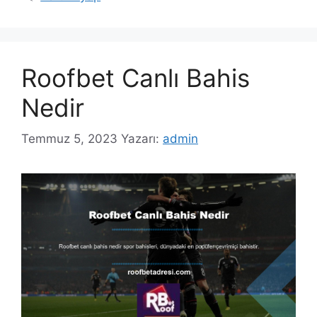
Roofbet Canlı Bahis
Nedir
Temmuz 5, 2023
Yazarı:
admin