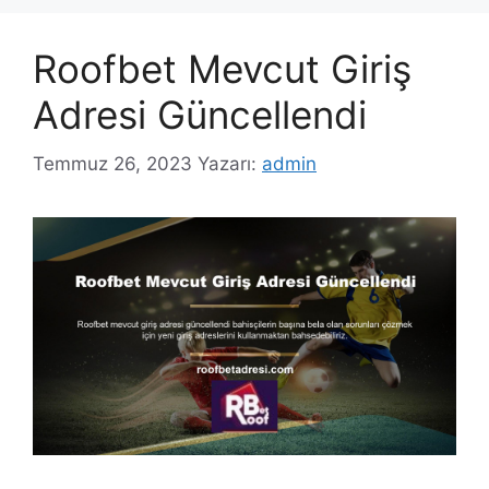
Roofbet Mevcut Giriş
Adresi Güncellendi
Temmuz 26, 2023
Yazarı:
admin